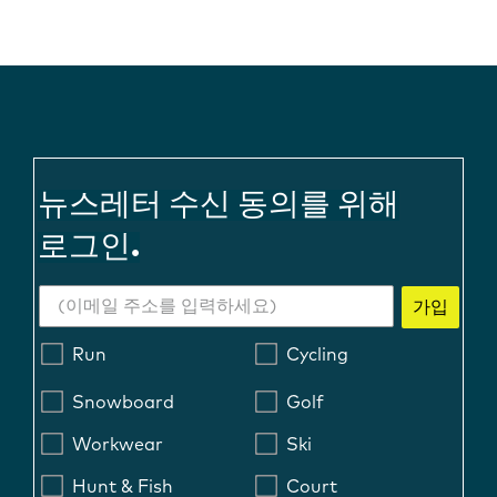
뉴스레터 수신 동의를 위해
로그인.
가입
Run
Cycling
Snowboard
Golf
Workwear
Ski
Hunt & Fish
Court