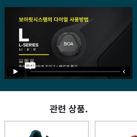
관련 상품.