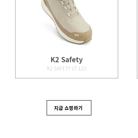
K2 Safety
K2 SAFETY LT-122
지금 쇼핑하기