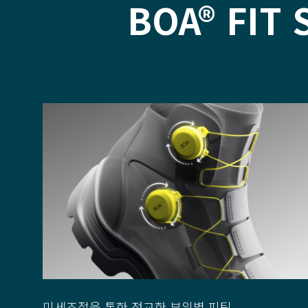
BOA® FIT
미세조절을 통한 정교한 부위별 피팅.