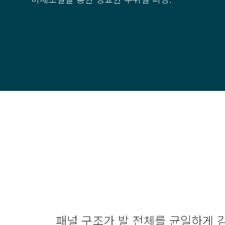
패널 구조가 발 전체를 균일하게 