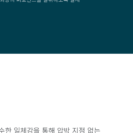
수한 일체감을 통해 압박 지점 없는