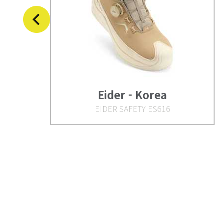
Eider - Korea
EIDER SAFETY ES616