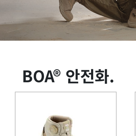
BOA® 안전화.