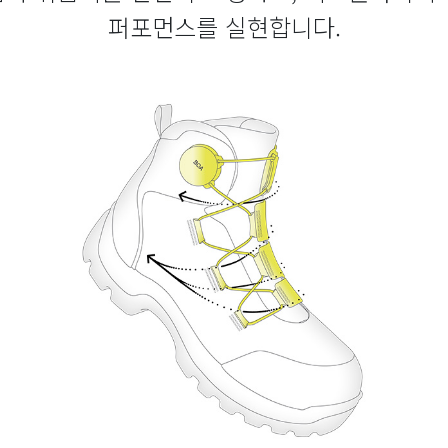
퍼포먼스를 실현합니다.