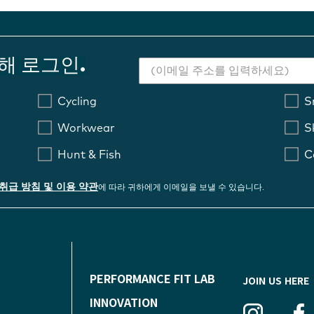
해 로그인.
Cycling
S
Workwear
S
Hunt & Fish
C
취급 방침 및 이용 약관
에 따라 귀하에게 이메일을 보낼 수 있습니다.
F
PERFORMANCE FIT LAB
JOIN US HERE
O
INNOVATION