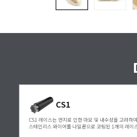
CS1
CS1 레이스는 먼지로 인한 마모 및 내수성을 고려하여
스테인리스 와이어를 나일론으로 코팅된 1개의 레이