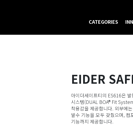
CATEGORIES
IN
EIDER SAF
아이더세이프티의 ES616은 발
시스템(DUAL BOA® Fit S
착용감을 제공합니다. 외부에는
발수 기능을 모두 갖췄으며, 컴
기능까지 제공합니다.