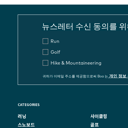
뉴스레터 수신 동의를 위
Run
Golf
Hike & Mountaineering
개인 정보 
귀하가 이메일 주소를 제공함으로써 Boa 는
CATEGORIES
러닝
사이클링
스노보드
골프