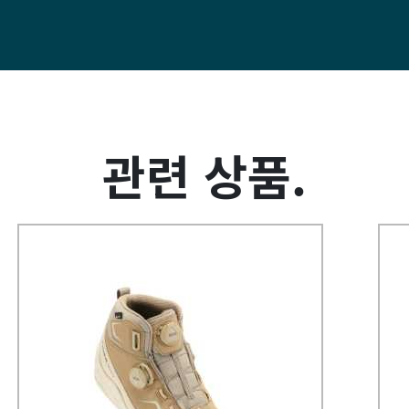
관련 상품.