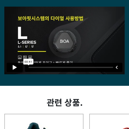
관련 상품.