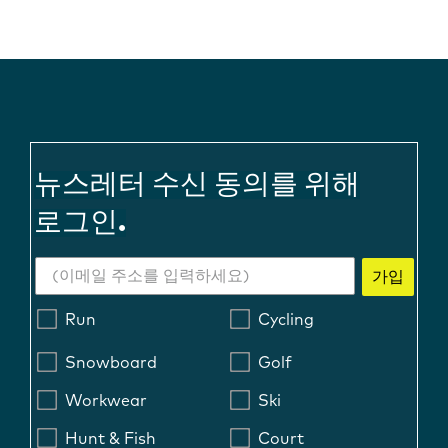
뉴스레터 수신 동의를 위해
로그인.
가입
Run
Cycling
Snowboard
Golf
Workwear
Ski
Hunt & Fish
Court