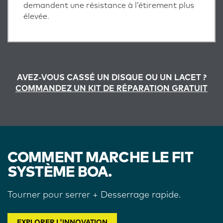
demandent une résistance à l’étirement plus
élevée.
AVEZ-VOUS CASSÉ UN DISQUE OU UN LACET ?
COMMANDEZ UN KIT DE RÉPARATION GRATUIT
COMMENT MARCHE LE FIT
SYSTÈME BOA.
Tourner pour serrer + Desserrage rapide.
EXPLORER L'INNOVATION