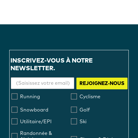
INSCRIVEZ-VOUS À NOTRE
NEWSLETTER.
REJOIGNEZ-NOUS
Running
Cyclisme
Snowboard
Golf
Utilitaire/EPI
Ski
Randonnée &