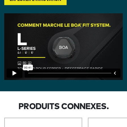
PRODUITS CONNEXES.