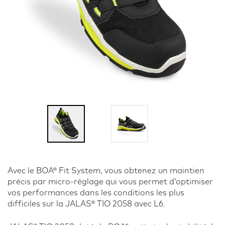
Avec le BOA® Fit System, vous obtenez un maintien
précis par micro-réglage qui vous permet d’optimiser
vos performances dans les conditions les plus
difficiles sur la JALAS® TIO 2058 avec L6.