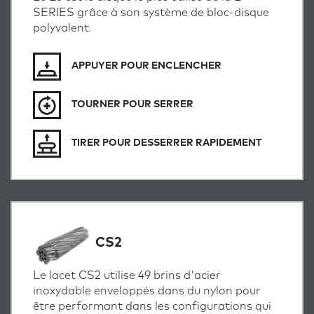
SERIES grâce à son système de bloc-disque
polyvalent.
APPUYER POUR ENCLENCHER
TOURNER POUR SERRER
TIRER POUR DESSERRER RAPIDEMENT
CS2
Le lacet CS2 utilise 49 brins d'acier
inoxydable enveloppés dans du nylon pour
être performant dans les configurations qui