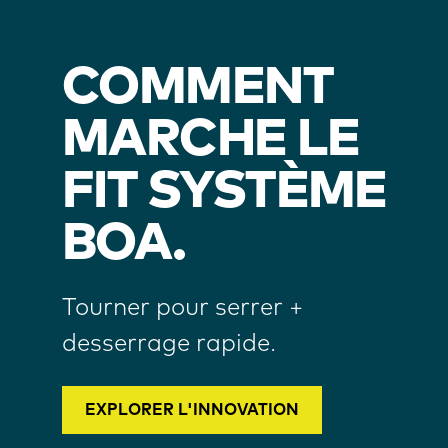
COMMENT
MARCHE LE
FIT SYSTÈME
BOA.
Tourner pour serrer +
desserrage rapide.
EXPLORER L'INNOVATION