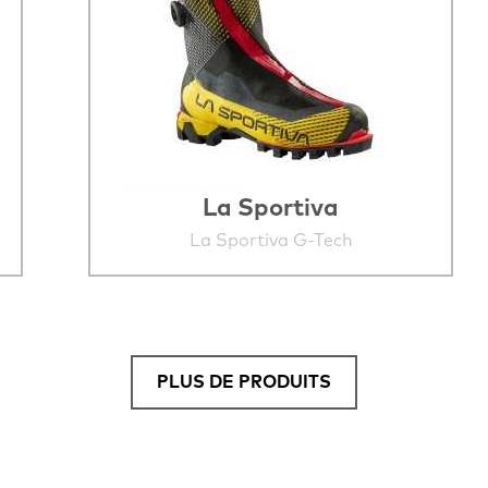
La Sportiva
La Sportiva G-Tech
PLUS DE PRODUITS