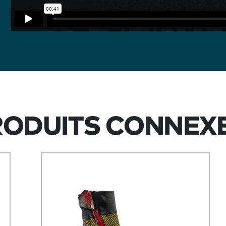
RODUITS CONNEXE