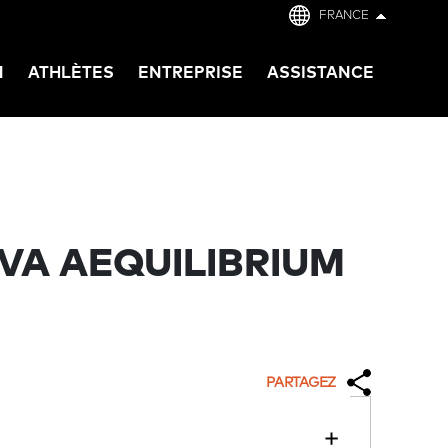
FRANCE
N
ATHLÈTES
ENTREPRISE
ASSISTANCE
VA AEQUILIBRIUM
PARTAGEZ