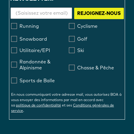
REJOIGNEZ-NOUS
Running
Cyclisme
Snowboard
Golf
Utilitaire/EPI
Ski
Randonnée &
Alpinisme
Chasse & Pêche
Sports de Balle
En nous communiquant votre adresse mail, vous autorisez BOA à
vous envoyer des informations par mail en accord avec
sa
politique de confidentialité
et ses
Conditions générales de
.
service