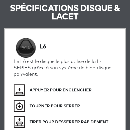
SPÉCIFICATIONS DISQUE &
LACET
L6
Le L6 est le disque le plus utilisé de la L-
SERIES grâce à son système de bloc-disque
polyvalent.
APPUYER POUR ENCLENCHER
TOURNER POUR SERRER
TIRER POUR DESSERRER RAPIDEMENT