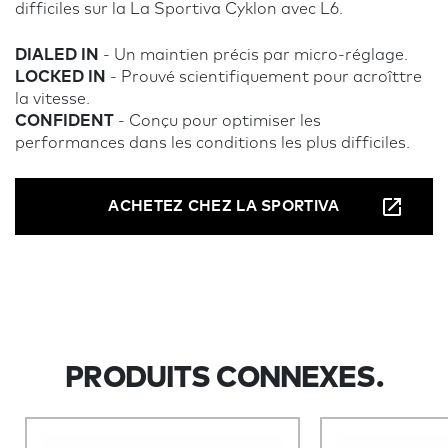
difficiles sur la La Sportiva Cyklon avec L6.
DIALED IN
- Un maintien précis par micro-réglage.
LOCKED IN
- Prouvé scientifiquement pour acroîttre
la vitesse.
CONFIDENT
- Conçu pour optimiser les
performances dans les conditions les plus difficiles.
ACHETEZ CHEZ LA SPORTIVA
PRODUITS CONNEXES.