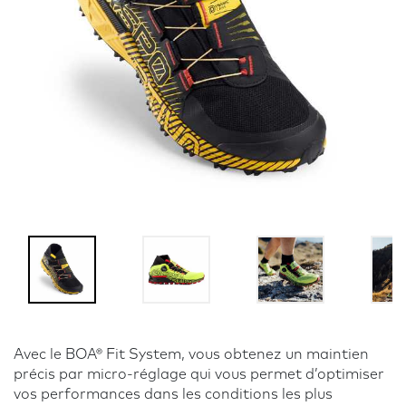
Avec le BOA® Fit System, vous obtenez un maintien
précis par micro-réglage qui vous permet d’optimiser
vos performances dans les conditions les plus