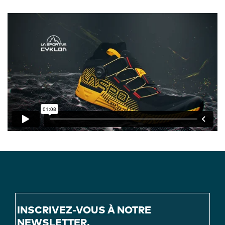
INSCRIVEZ-VOUS À NOTRE
NEWSLETTER.