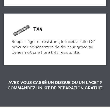
TX4
Souple, léger et résistant, le lacet textile TX4
procure une sensation de douceur grâce au
Dyneema®, une fibre très résistante.
AVEZ-VOUS CASSÉ UN DISQUE OU UN LACET ?
COMMANDEZ UN KIT DE RÉPARATION GRATUIT