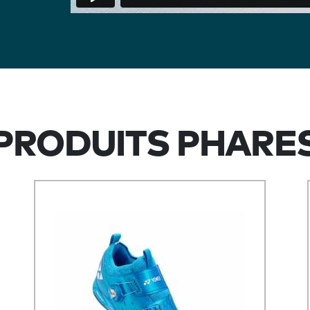
PRODUITS PHARE