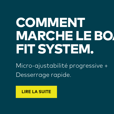
COMMENT
MARCHE LE BO
FIT SYSTEM.
Micro-ajustabilité progressive +
Desserrage rapide.
LIRE LA SUITE