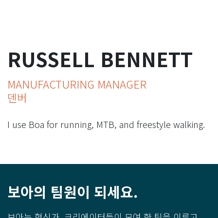
RUSSELL BENNETT
MANUFACTURING MANAGER
덴버
I use Boa for running, MTB, and freestyle walking.
보아의 팀원이 되세요.
보아는 혁신가, 크리에이터들이 모여 한 팀을 이루고