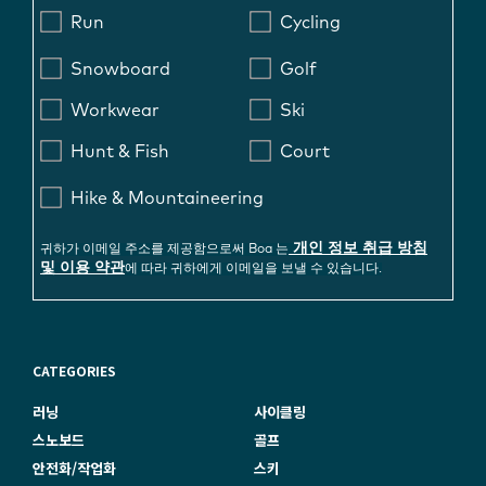
Run
Cycling
Snowboard
Golf
Workwear
Ski
Hunt & Fish
Court
Hike & Mountaineering
개인 정보 취급 방침
귀하가 이메일 주소를 제공함으로써 Boa 는
및 이용 약관
에 따라 귀하에게 이메일을 보낼 수 있습니다.
CATEGORIES
러닝
사이클링
스노보드
골프
안전화/작업화
스키