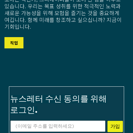
있습니다. 우리는 목표 성취를 위한 적극적인 노력과
새로운 가능성을 위해 모험을 즐기는 것을 중요하게
여깁니다. 함께 미래를 창조하고 싶으십니까? 지금이
기회입니다.
직업
뉴스레터 수신 동의를 위해
로그인.
가입