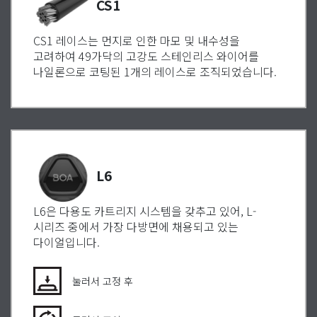
CS1
CS1 레이스는 먼지로 인한 마모 및 내수성을
고려하여 49가닥의 고강도 스테인리스 와이어를
나일론으로 코팅된 1개의 레이스로 조직되었습니다.
L6
L6은 다용도 카트리지 시스템을 갖추고 있어, L-
시리즈 중에서 가장 다방면에 채용되고 있는
다이얼입니다.
눌러서 고정 후