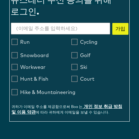
뉴스레터 수신 동의를 위해
로그인.
가입
Run
Cycling
Snowboard
Golf
Workwear
Ski
Hunt & Fish
Court
Hike & Mountaineering
개인 정보 취급 방침
귀하가 이메일 주소를 제공함으로써 Boa 는
및 이용 약관
에 따라 귀하에게 이메일을 보낼 수 있습니다.