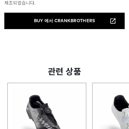
제조되었습니다.
BUY 에서 CRANKBROTHERS
관련 상품