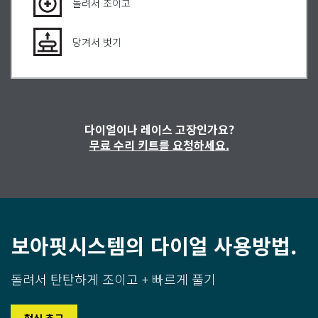
돌려서 조이고
당겨서 벗기
다이얼이나 레이스 고장인가요?
무료 수리 키트를 요청하세요.
보아핏시스템의 다이얼 사용방법.
돌려서 탄탄하게 조이고 + 빠르게 풀기