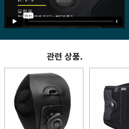
관련 상품.