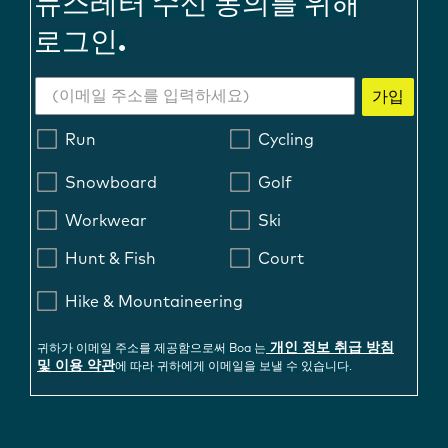
뉴스레터 수신 동의를 위해
로그인.
가입
Run
Cycling
Snowboard
Golf
Workwear
Ski
Hunt & Fish
Court
Hike & Mountaineering
개인 정보 취급 방침
귀하가 이메일 주소를 제공함으로써 Boa 는
및 이용 약관
에 따라 귀하에게 이메일을 보낼 수 있습니다.