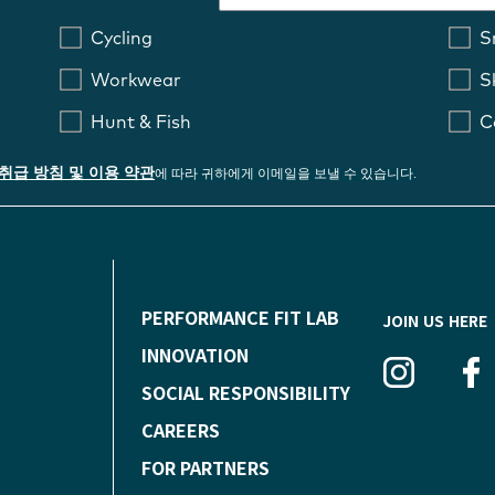
Cycling
S
Workwear
S
Hunt & Fish
C
취급 방침 및 이용 약관
에 따라 귀하에게 이메일을 보낼 수 있습니다.
F
PERFORMANCE FIT LAB
JOIN US HERE
O
INNOVATION
SOCIAL RESPONSIBILITY
O
CAREERS
T
FOR PARTNERS