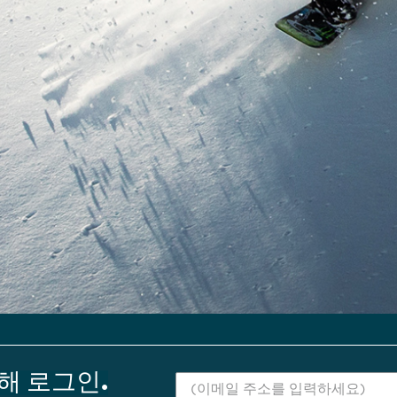
해 로그인.