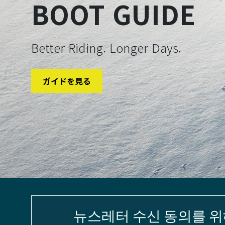
BOOT GUIDE
Better Riding. Longer Days.
ガイドを見る
뉴스레터 수신 동의를 위