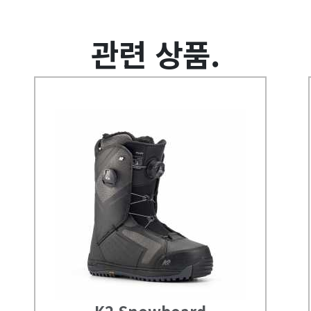
관련 상품.