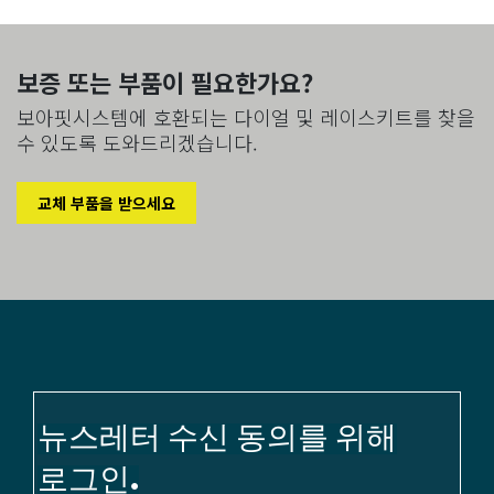
보증 또는 부품이 필요한가요?
보아핏시스템에 호환되는 다이얼 및 레이스키트를 찾을
수 있도록 도와드리겠습니다.
교체 부품을 받으세요
뉴스레터 수신 동의를 위해
로그인.