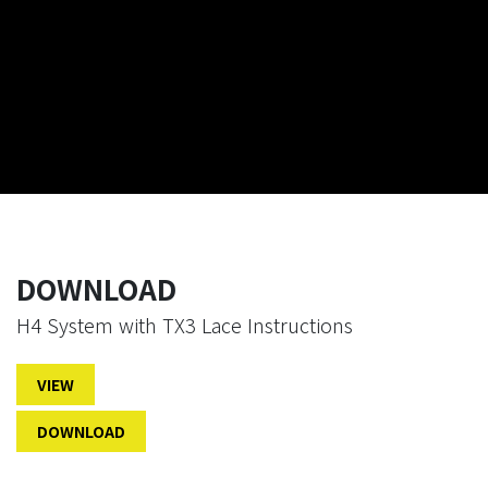
DOWNLOAD
H4 System with TX3 Lace Instructions
VIEW
DOWNLOAD