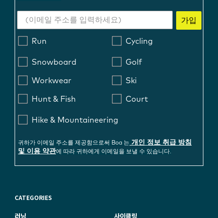
가입
Run
Cycling
Snowboard
Golf
Workwear
Ski
Hunt & Fish
Court
Hike & Mountaineering
개인 정보 취급 방침
귀하가 이메일 주소를 제공함으로써 Boa 는
및 이용 약관
에 따라 귀하에게 이메일을 보낼 수 있습니다.
CATEGORIES
러닝
사이클링