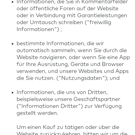
Informationen, die Sie in Kommentarfelder
oder öffentliche Foren auf der Website
oder in Verbindung mit Garantieleistungen
oder Umtausch schreiben ("freiwillig
Informationen") ;
bestimmte Informationen, die wir
automatisch sammeln, wenn Sie durch die
Website navigieren, oder wenn Sie eine App
für Ihre Ausrüstung, Geräte und Browser
verwenden, und unsere Websites und Apps
die Sie nutzen. ("Nutzungsdaten"); und
Informationen, die uns von Dritten,
beispielsweise unsere Geschäftspartner
("Informationen Dritter") zur Verfügung
gestellt werden.
Um einen Kauf zu tätigen oder über die
Website zurückzukehren, bitten wir um die