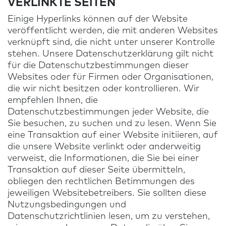
VERLINKTE SEITEN
Einige Hyperlinks können auf der Website
veröffentlicht werden, die mit anderen Websites
verknüpft sind, die nicht unter unserer Kontrolle
stehen. Unsere Datenschutzerklärung gilt nicht
für die Datenschutzbestimmungen dieser
Websites oder für Firmen oder Organisationen,
die wir nicht besitzen oder kontrollieren. Wir
empfehlen Ihnen, die
Datenschutzbestimmungen jeder Website, die
Sie besuchen, zu suchen und zu lesen. Wenn Sie
eine Transaktion auf einer Website initiieren, auf
die unsere Website verlinkt oder anderweitig
verweist, die Informationen, die Sie bei einer
Transaktion auf dieser Seite übermitteln,
obliegen den rechtlichen Betimmungen des
jeweiligen Websitebetreibers. Sie sollten diese
Nutzungsbedingungen und
Datenschutzrichtlinien lesen, um zu verstehen,