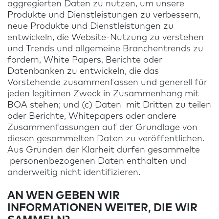
aggregierten Daten zu nutzen, um unsere
Produkte und Dienstleistungen zu verbessern,
neue Produkte und Dienstleistungen zu
entwickeln, die Website-Nutzung zu verstehen
und Trends und allgemeine Branchentrends zu
fordern, White Papers, Berichte oder
Datenbanken zu entwickeln, die das
Vorstehende zusammenfassen und generell für
jeden legitimen Zweck in Zusammenhang mit
BOA stehen; und (c) Daten mit Dritten zu teilen
oder Berichte, Whitepapers oder andere
Zusammenfassungen auf der Grundlage von
diesen gesammelten Daten zu veröffentlichen.
Aus Gründen der Klarheit dürfen gesammelte
personenbezogenen Daten enthalten und
anderweitig nicht identifizieren.
AN WEN GEBEN WIR
INFORMATIONEN WEITER, DIE WIR