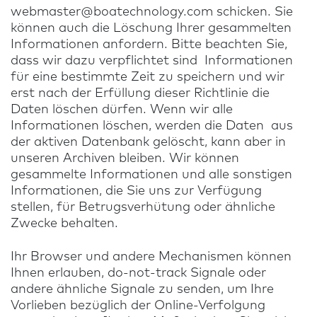
webmaster@boatechnology.com
schicken. Sie
können auch die Löschung Ihrer gesammelten
Informationen anfordern. Bitte beachten Sie,
dass wir dazu verpflichtet sind Informationen
für eine bestimmte Zeit zu speichern und wir
erst nach der Erfüllung dieser Richtlinie die
Daten löschen dürfen. Wenn wir alle
Informationen löschen, werden die Daten aus
der aktiven Datenbank gelöscht, kann aber in
unseren Archiven bleiben. Wir können
gesammelte Informationen und alle sonstigen
Informationen, die Sie uns zur Verfügung
stellen, für Betrugsverhütung oder ähnliche
Zwecke behalten.
Ihr Browser und andere Mechanismen können
Ihnen erlauben, do-not-track Signale oder
andere ähnliche Signale zu senden, um Ihre
Vorlieben bezüglich der Online-Verfolgung