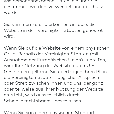
wie personenbezogene Daten, die über Sie
gesammelt werden, verwendet und geschützt
werden.
Sie stimmen zu und erkennen an, dass die
Website in den Vereinigten Staaten gehostet
wird.
Wenn Sie auf die Website von einem physischen
Ort außerhalb der Vereinigten Staaten (mit
Ausnahme der Europäischen Union) zugreifen,
wird Ihre Nutzung der Website durch U.S.
Gesetz geregelt und Sie übertragen Ihren PII in
die Vereinigten Staaten. Jeglicher Anspruch
oder Streit zwischen Ihnen und uns, der ganz
oder teilweise aus Ihrer Nutzung der Website
entsteht, wird ausschließlich durch
Schiedsgerichtsbarkeit beschlossen.
Wenn Sie von einem physischen Standort