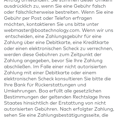
Antrag umwandeln. Sie stimmen dieser Umkehr
ausdrücklich zu, wenn Sie eine Gebühr falsch
oder fälschlicherweise bestreiten. Wenn Sie eine
Gebühr per Post oder Telefon erfragen
möchten, kontaktieren Sie uns bitte unter
webmaster@boatechnology.com
. Wenn wir uns
entscheiden, eine Zahlungsgebühr für eine
Zahlung über eine Debitkarte, eine Kreditkarte
oder einen elektronischen Scheck zu verrechnen,
werden diese Gebühren zum Zeitpunkt der
Zahlung angegeben, bevor Sie Ihre Zahlung
abschließen. Im Falle einer nicht autorisierten
Zahlung mit einer Debitkarte oder einem
elektronischen Scheck konsultieren Sie bitte die
Ihre Bank für Rückerstattungen und
Umkehrungen. Boa erfüllt alle gesetzlichen
Bestimmungen der geltenden Rechtslage Ihres
Staates hinsichtlich der Erstattung von nicht
autorisierten Gebühren. Nach erfolgter Zahlung,
sehen Sie eine Zahlungsbestätigungsseite, die