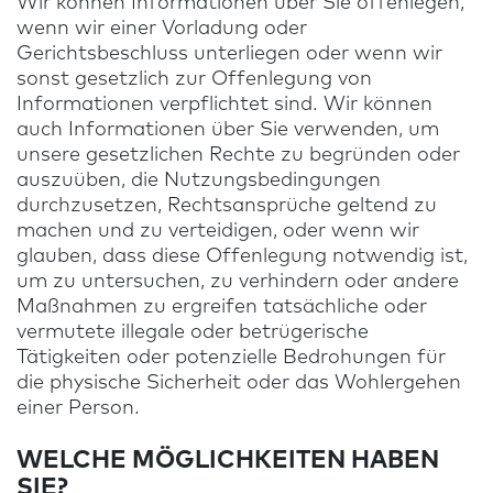
Wir können Informationen über Sie offenlegen,
wenn wir einer Vorladung oder
Gerichtsbeschluss unterliegen oder wenn wir
sonst gesetzlich zur Offenlegung von
Informationen verpflichtet sind. Wir können
auch Informationen über Sie verwenden, um
unsere gesetzlichen Rechte zu begründen oder
auszuüben, die Nutzungsbedingungen
durchzusetzen, Rechtsansprüche geltend zu
machen und zu verteidigen, oder wenn wir
glauben, dass diese Offenlegung notwendig ist,
um zu untersuchen, zu verhindern oder andere
Maßnahmen zu ergreifen tatsächliche oder
vermutete illegale oder betrügerische
Tätigkeiten oder potenzielle Bedrohungen für
die physische Sicherheit oder das Wohlergehen
einer Person.
WELCHE MÖGLICHKEITEN HABEN
SIE?