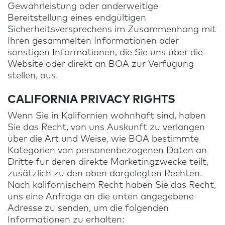
Gewährleistung oder anderweitige
Bereitstellung eines endgültigen
Sicherheitsversprechens im Zusammenhang mit
Ihren gesammelten Informationen oder
sonstigen Informationen, die Sie uns über die
Website oder direkt an BOA zur Verfügung
stellen, aus.
CALIFORNIA PRIVACY RIGHTS
Wenn Sie in Kalifornien wohnhaft sind, haben
Sie das Recht, von uns Auskunft zu verlangen
über die Art und Weise, wie BOA bestimmte
Kategorien von personenbezogenen Daten an
Dritte für deren direkte Marketingzwecke teilt,
zusätzlich zu den oben dargelegten Rechten.
Nach kalifornischem Recht haben Sie das Recht,
uns eine Anfrage an die unten angegebene
Adresse zu senden, um die folgenden
Informationen zu erhalten: