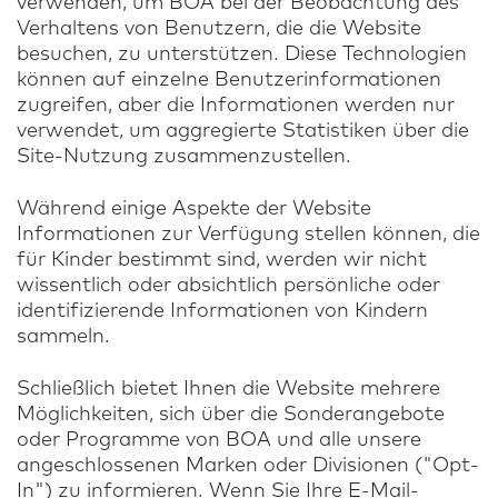
verwenden, um BOA bei der Beobachtung des
Verhaltens von Benutzern, die die Website
besuchen, zu unterstützen. Diese Technologien
können auf einzelne Benutzerinformationen
zugreifen, aber die Informationen werden nur
verwendet, um aggregierte Statistiken über die
Site-Nutzung zusammenzustellen.
Während einige Aspekte der Website
Informationen zur Verfügung stellen können, die
für Kinder bestimmt sind, werden wir nicht
wissentlich oder absichtlich persönliche oder
identifizierende Informationen von Kindern
sammeln.
Schließlich bietet Ihnen die Website mehrere
Möglichkeiten, sich über die Sonderangebote
oder Programme von BOA und alle unsere
angeschlossenen Marken oder Divisionen ("Opt-
In") zu informieren. Wenn Sie Ihre E-Mail-