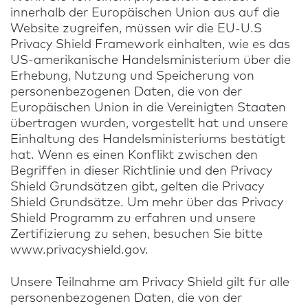
innerhalb der Europäischen Union aus auf die
Website zugreifen, müssen wir die EU-U.S
Privacy Shield Framework einhalten, wie es das
US-amerikanische Handelsministerium über die
Erhebung, Nutzung und Speicherung von
personenbezogenen Daten, die von der
Europäischen Union in die Vereinigten Staaten
übertragen wurden, vorgestellt hat und unsere
Einhaltung des Handelsministeriums bestätigt
hat. Wenn es einen Konflikt zwischen den
Begriffen in dieser Richtlinie und den Privacy
Shield Grundsätzen gibt, gelten die Privacy
Shield Grundsätze. Um mehr über das Privacy
Shield Programm zu erfahren und unsere
Zertifizierung zu sehen, besuchen Sie bitte
www.privacyshield.gov.
Unsere Teilnahme am Privacy Shield gilt für alle
personenbezogenen Daten, die von der