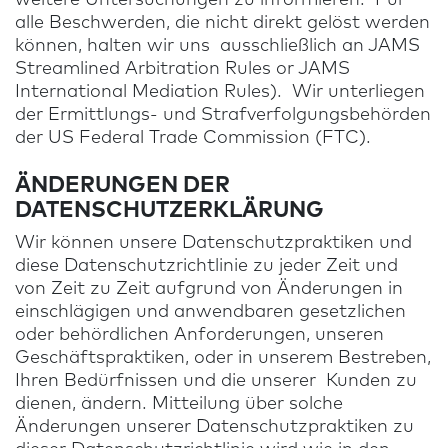
weitere Untersuchungen zu informieren. Für
alle Beschwerden, die nicht direkt gelöst werden
können, halten wir uns ausschließlich an JAMS
Streamlined Arbitration Rules or JAMS
International Mediation Rules). Wir unterliegen
der Ermittlungs- und Strafverfolgungsbehörden
der US Federal Trade Commission (FTC).
ÄNDERUNGEN DER
DATENSCHUTZERKLÄRUNG
Wir können unsere Datenschutzpraktiken und
diese Datenschutzrichtlinie zu jeder Zeit und
von Zeit zu Zeit aufgrund von Änderungen in
einschlägigen und anwendbaren gesetzlichen
oder behördlichen Anforderungen, unseren
Geschäftspraktiken, oder in unserem Bestreben,
Ihren Bedürfnissen und die unserer Kunden zu
dienen, ändern. Mitteilung über solche
Änderungen unserer Datenschutzpraktiken zu