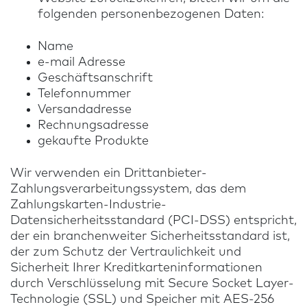
folgenden personenbezogenen Daten:
Name
e-mail Adresse
Geschäftsanschrift
Telefonnummer
Versandadresse
Rechnungsadresse
gekaufte Produkte
Wir verwenden ein Drittanbieter-
Zahlungsverarbeitungssystem, das dem
Zahlungskarten-Industrie-
Datensicherheitsstandard (PCI-DSS) entspricht,
der ein branchenweiter Sicherheitsstandard ist,
der zum Schutz der Vertraulichkeit und
Sicherheit Ihrer Kreditkarteninformationen
durch Verschlüsselung mit Secure Socket Layer-
Technologie (SSL) und Speicher mit AES-256