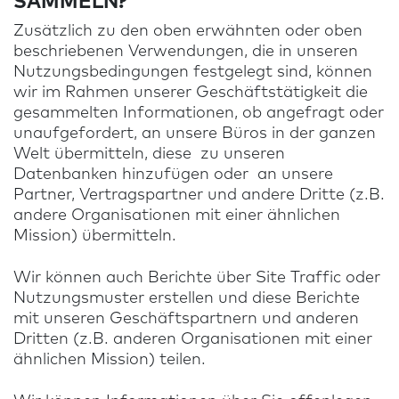
SAMMELN?
Zusätzlich zu den oben erwähnten oder oben
beschriebenen Verwendungen, die in unseren
Nutzungsbedingungen festgelegt sind, können
wir im Rahmen unserer Geschäftstätigkeit die
gesammelten Informationen, ob angefragt oder
unaufgefordert, an unsere Büros in der ganzen
Welt übermitteln, diese zu unseren
Datenbanken hinzufügen oder an unsere
Partner, Vertragspartner und andere Dritte (z.B.
andere Organisationen mit einer ähnlichen
Mission) übermitteln.
Wir können auch Berichte über Site Traffic oder
Nutzungsmuster erstellen und diese Berichte
mit unseren Geschäftspartnern und anderen
Dritten (z.B. anderen Organisationen mit einer
ähnlichen Mission) teilen.