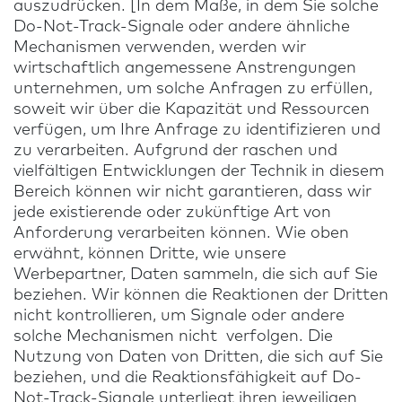
auszudrücken. [In dem Maße, in dem Sie solche
Do-Not-Track-Signale oder andere ähnliche
Mechanismen verwenden, werden wir
wirtschaftlich angemessene Anstrengungen
unternehmen, um solche Anfragen zu erfüllen,
soweit wir über die Kapazität und Ressourcen
verfügen, um Ihre Anfrage zu identifizieren und
zu verarbeiten. Aufgrund der raschen und
vielfältigen Entwicklungen der Technik in diesem
Bereich können wir nicht garantieren, dass wir
jede existierende oder zukünftige Art von
Anforderung verarbeiten können. Wie oben
erwähnt, können Dritte, wie unsere
Werbepartner, Daten sammeln, die sich auf Sie
beziehen. Wir können die Reaktionen der Dritten
nicht kontrollieren, um Signale oder andere
solche Mechanismen nicht verfolgen. Die
Nutzung von Daten von Dritten, die sich auf Sie
beziehen, und die Reaktionsfähigkeit auf Do-
Not-Track-Signale unterliegt ihren jeweiligen