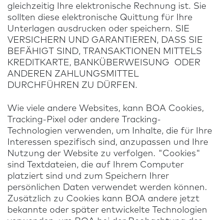
gleichzeitig Ihre elektronische Rechnung ist. Sie
sollten diese elektronische Quittung für Ihre
Unterlagen ausdrucken oder speichern. SIE
VERSICHERN UND GARANTIEREN, DASS SIE
BEFÄHIGT SIND, TRANSAKTIONEN MITTELS
KREDITKARTE, BANKÜBERWEISUNG ODER
ANDEREN ZAHLUNGSMITTEL
DURCHFÜHREN ZU DÜRFEN.
Wie viele andere Websites, kann BOA Cookies,
Tracking-Pixel oder andere Tracking-
Technologien verwenden, um Inhalte, die für Ihre
Interessen spezifisch sind, anzupassen und Ihre
Nutzung der Website zu verfolgen. "Cookies"
sind Textdateien, die auf Ihrem Computer
platziert sind und zum Speichern Ihrer
persönlichen Daten verwendet werden können.
Zusätzlich zu Cookies kann BOA andere jetzt
bekannte oder später entwickelte Technologien