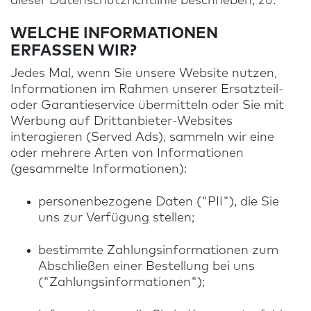
dieser Datenschutzrichtlinie beschrieben, zu.
WELCHE INFORMATIONEN
ERFASSEN WIR?
Jedes Mal, wenn Sie unsere Website nutzen,
Informationen im Rahmen unserer Ersatzteil-
oder Garantieservice übermitteln oder Sie mit
Werbung auf Drittanbieter-Websites
interagieren (Served Ads), sammeln wir eine
oder mehrere Arten von Informationen
(gesammelte Informationen):
personenbezogene Daten ("PII"), die Sie
uns zur Verfügung stellen;
bestimmte Zahlungsinformationen zum
Abschließen einer Bestellung bei uns
("Zahlungsinformationen");