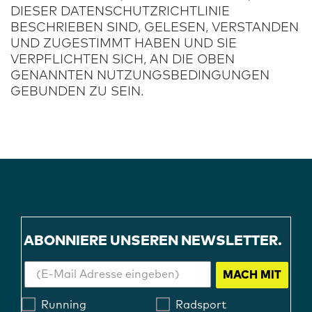
DIESER DATENSCHUTZRICHTLINIE
BESCHRIEBEN SIND, GELESEN, VERSTANDEN
UND ZUGESTIMMT HABEN UND SIE
VERPFLICHTEN SICH, AN DIE OBEN
GENANNTEN NUTZUNGSBEDINGUNGEN
GEBUNDEN ZU SEIN.
ABONNIERE UNSEREN NEWSLETTER.
MACH MIT
Running
Radsport