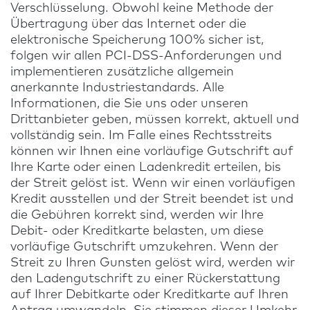
Verschlüsselung. Obwohl keine Methode der
Übertragung über das Internet oder die
elektronische Speicherung 100% sicher ist,
folgen wir allen PCI-DSS-Anforderungen und
implementieren zusätzliche allgemein
anerkannte Industriestandards. Alle
Informationen, die Sie uns oder unseren
Drittanbieter geben, müssen korrekt, aktuell und
vollständig sein. Im Falle eines Rechtsstreits
können wir Ihnen eine vorläufige Gutschrift auf
Ihre Karte oder einen Ladenkredit erteilen, bis
der Streit gelöst ist. Wenn wir einen vorläufigen
Kredit ausstellen und der Streit beendet ist und
die Gebühren korrekt sind, werden wir Ihre
Debit- oder Kreditkarte belasten, um diese
vorläufige Gutschrift umzukehren. Wenn der
Streit zu Ihren Gunsten gelöst wird, werden wir
den Ladengutschrift zu einer Rückerstattung
auf Ihrer Debitkarte oder Kreditkarte auf Ihren