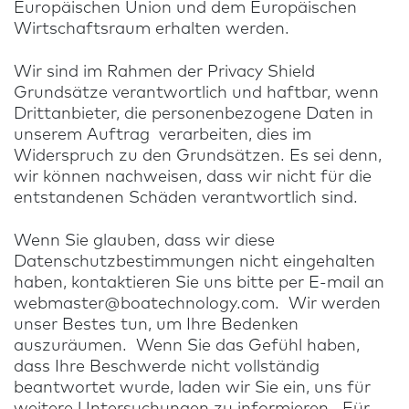
Europäischen Union und dem Europäischen
Wirtschaftsraum erhalten werden.
Wir sind im Rahmen der Privacy Shield
Grundsätze verantwortlich und haftbar, wenn
Drittanbieter, die personenbezogene Daten in
unserem Auftrag verarbeiten, dies im
Widerspruch zu den Grundsätzen. Es sei denn,
wir können nachweisen, dass wir nicht für die
entstandenen Schäden verantwortlich sind.
Wenn Sie glauben, dass wir diese
Datenschutzbestimmungen nicht eingehalten
haben, kontaktieren Sie uns bitte per E-mail an
webmaster@boatechnology.com
. Wir werden
unser Bestes tun, um Ihre Bedenken
auszuräumen. Wenn Sie das Gefühl haben,
dass Ihre Beschwerde nicht vollständig
beantwortet wurde, laden wir Sie ein, uns für