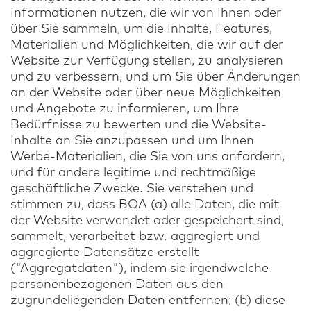
Informationen nutzen, die wir von Ihnen oder
über Sie sammeln, um die Inhalte, Features,
Materialien und Möglichkeiten, die wir auf der
Website zur Verfügung stellen, zu analysieren
und zu verbessern, und um Sie über Änderungen
an der Website oder über neue Möglichkeiten
und Angebote zu informieren, um Ihre
Bedürfnisse zu bewerten und die Website-
Inhalte an Sie anzupassen und um Ihnen
Werbe-Materialien, die Sie von uns anfordern,
und für andere legitime und rechtmäßige
geschäftliche Zwecke. Sie verstehen und
stimmen zu, dass BOA (a) alle Daten, die mit
der Website verwendet oder gespeichert sind,
sammelt, verarbeitet bzw. aggregiert und
aggregierte Datensätze erstellt
("Aggregatdaten"), indem sie irgendwelche
personenbezogenen Daten aus den
zugrundeliegenden Daten entfernen; (b) diese