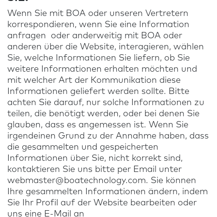
Wenn Sie mit BOA oder unseren Vertretern
korrespondieren, wenn Sie eine Information
anfragen oder anderweitig mit BOA oder
anderen über die Website, interagieren, wählen
Sie, welche Informationen Sie liefern, ob Sie
weitere Informationen erhalten möchten und
mit welcher Art der Kommunikation diese
Informationen geliefert werden sollte. Bitte
achten Sie darauf, nur solche Informationen zu
teilen, die benötigt werden, oder bei denen Sie
glauben, dass es angemessen ist. Wenn Sie
irgendeinen Grund zu der Annahme haben, dass
die gesammelten und gespeicherten
Informationen über Sie, nicht korrekt sind,
kontaktieren Sie uns bitte per Email unter
webmaster@boatechnology.com
. Sie können
Ihre gesammelten Informationen ändern, indem
Sie Ihr Profil auf der Website bearbeiten oder
uns eine E-Mail an