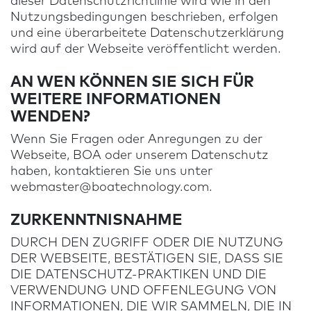
dieser Datenschutzrichtlinie wird wie in den
Nutzungsbedingungen beschrieben, erfolgen
und eine überarbeitete Datenschutzerklärung
wird auf der Webseite veröffentlicht werden.
AN WEN KÖNNEN SIE SICH FÜR
WEITERE INFORMATIONEN
WENDEN?
Wenn Sie Fragen oder Anregungen zu der
Webseite, BOA oder unserem Datenschutz
haben, kontaktieren Sie uns unter
webmaster@boatechnology.com
.
ZURKENNTNISNAHME
DURCH DEN ZUGRIFF ODER DIE NUTZUNG
DER WEBSEITE, BESTÄTIGEN SIE, DASS SIE
DIE DATENSCHUTZ-PRAKTIKEN UND DIE
VERWENDUNG UND OFFENLEGUNG VON
INFORMATIONEN, DIE WIR SAMMELN, DIE IN