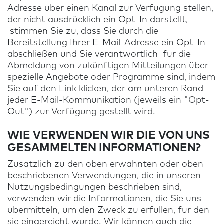
Adresse über einen Kanal zur Verfügung stellen,
der nicht ausdrücklich ein Opt-In darstellt,
stimmen Sie zu, dass Sie durch die
Bereitstellung Ihrer E-Mail-Adresse ein Opt-In
abschließen und Sie verantwortlich für die
Abmeldung von zukünftigen Mitteilungen über
spezielle Angebote oder Programme sind, indem
Sie auf den Link klicken, der am unteren Rand
jeder E-Mail-Kommunikation (jeweils ein "Opt-
Out") zur Verfügung gestellt wird.
WIE VERWENDEN WIR DIE VON UNS
GESAMMELTEN INFORMATIONEN?
Zusätzlich zu den oben erwähnten oder oben
beschriebenen Verwendungen, die in unseren
Nutzungsbedingungen beschrieben sind,
verwenden wir die Informationen, die Sie uns
übermitteln, um den Zweck zu erfüllen, für den
sie eingereicht wurde. Wir können auch die