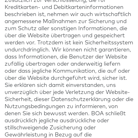
Zusätzlich zur Verschlüsselung, die für
Kreditkarten- und Debitkarteninformationen
beschrieben ist, nehmen wir auch wirtschaftlich
angemessene Maßnahmen zur Sicherung und
zum Schutz aller sonstigen Informationen, die
über die Website übertragen und gespeichert
werden vor. Trotzdem ist kein Sicherheitssystem
undurchdringlich. Wir können nicht garantieren,
dass Informationen, die Benutzer der Website
zufällig übertragen oder anderweitig liefern
oder dass jegliche Kommunikation, die auf oder
über die Website durchgeführt wird, sicher ist.
Sie erklären sich damit einverstanden, uns
unverzüglich über jede Verletzung der Website-
Sicherheit, dieser Datenschutzerklärung oder die
Nutzungsbedingungen zu informieren, von
denen Sie sich bewusst werden. BOA schließt
ausdrücklich jegliche ausdrückliche oder
stillschweigende Zusicherung oder
Gewährleistung in Bezug auf die