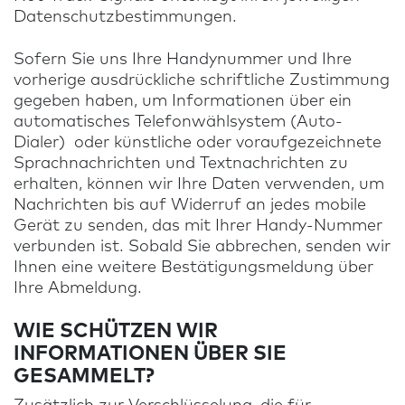
Datenschutzbestimmungen.
Sofern Sie uns Ihre Handynummer und Ihre
vorherige ausdrückliche schriftliche Zustimmung
gegeben haben, um Informationen über ein
automatisches Telefonwählsystem (Auto-
Dialer) oder künstliche oder voraufgezeichnete
Sprachnachrichten und Textnachrichten zu
erhalten, können wir Ihre Daten verwenden, um
Nachrichten bis auf Widerruf an jedes mobile
Gerät zu senden, das mit Ihrer Handy-Nummer
verbunden ist. Sobald Sie abbrechen, senden wir
Ihnen eine weitere Bestätigungsmeldung über
Ihre Abmeldung.
WIE SCHÜTZEN WIR
INFORMATIONEN ÜBER SIE
GESAMMELT?