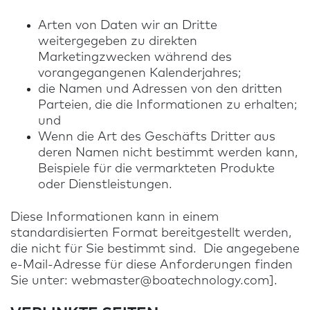
Arten von Daten wir an Dritte
weitergegeben zu direkten
Marketingzwecken während des
vorangegangenen Kalenderjahres;
die Namen und Adressen von den dritten
Parteien, die die Informationen zu erhalten;
und
Wenn die Art des Geschäfts Dritter aus
deren Namen nicht bestimmt werden kann,
Beispiele für die vermarkteten Produkte
oder Dienstleistungen.
Diese Informationen kann in einem
standardisierten Format bereitgestellt werden,
die nicht für Sie bestimmt sind. Die angegebene
e-Mail-Adresse für diese Anforderungen finden
Sie unter:
webmaster@boatechnology.com
].