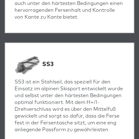
auch unter den härtesten Bedingungen einen
hervorragenden Fersenhalt und Kontrolle
von Kante zu Kante bietet.
SS3
SS3 ist ein Stahlseil, das speziell für den
Einsatz im alpinen Skisport entwickelt wurde
und selbst unter den härtesten Bedingungen
optimal funktioniert. Mit dem H+i1-
Drehverschluss wird es über den Mittelfuß
gewickelt und sorgt so dafür, dass die Ferse
fest in der Fersentasche sitzt, um eine eng
anliegende Passform zu gewährleisten.