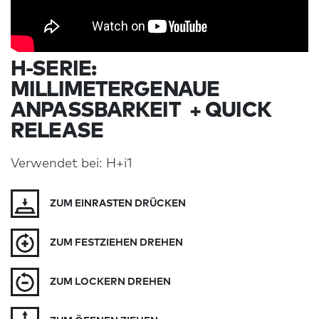
H-SERIE:
MILLIMETERGENAUE
ANPASSBARKEIT + QUICK
RELEASE
Verwendet bei: H+i1
ZUM EINRASTEN DRÜCKEN
ZUM FESTZIEHEN DREHEN
ZUM LOCKERN DREHEN