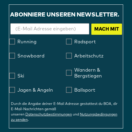
ABONNIERE UNSEREN NEWSLETTER.
MACH MIT
Running
Radsport
Snowboard
Arbeitschutz
Wandern &
Ski
Bergstiegen
Jagen & Angeln
Ballsport
Durch die Angabe deiner E-Mail Adresse gestattest du BOA, dir
E-Mail-Nachrichten gemäß
unseren
Datenschutzbestimmungen
und
Nutzungsbedingungen
.
zu senden