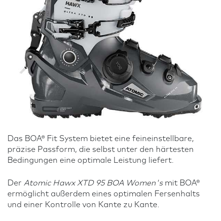
Das BOA® Fit System bietet eine feineinstellbare,
präzise Passform, die selbst unter den härtesten
Bedingungen eine optimale Leistung liefert.
Der
Atomic Hawx XTD 95 BOA Women's
mit BOA®
ermöglicht außerdem eines optimalen Fersenhalts
und einer Kontrolle von Kante zu Kante.