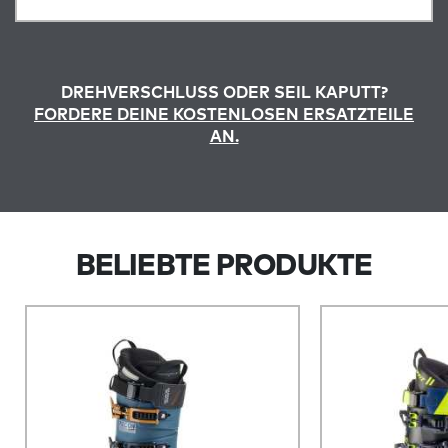
DREHVERSCHLUSS ODER SEIL KAPUTT?
FORDERE DEINE KOSTENLOSEN ERSATZTEILE
AN.
BELIEBTE PRODUKTE