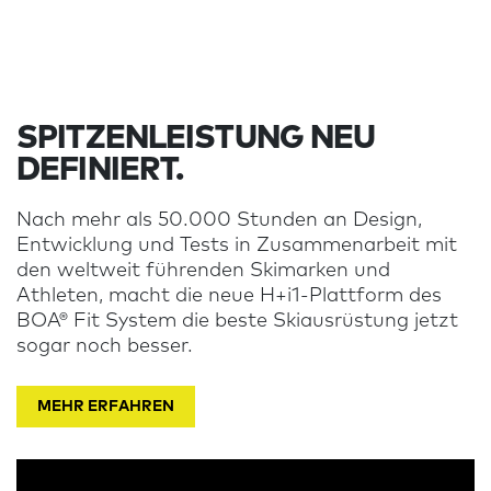
SPITZENLEISTUNG NEU
DEFINIERT.
Nach mehr als 50.000 Stunden an Design,
Entwicklung und Tests in Zusammenarbeit mit
den weltweit führenden Skimarken und
Athleten, macht die neue H+i1-Plattform des
BOA® Fit System die beste Skiausrüstung jetzt
sogar noch besser.
MEHR ERFAHREN