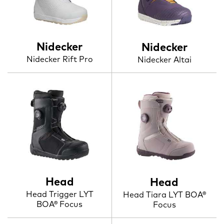
Nidecker
Nidecker
Nidecker Rift Pro
Nidecker Altai
Head
Head
Head Trigger LYT
Head Tiara LYT BOA®
BOA® Focus
Focus