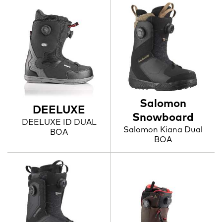
Salomon
DEELUXE
Snowboard
DEELUXE ID DUAL
Salomon Kiana Dual
BOA
BOA