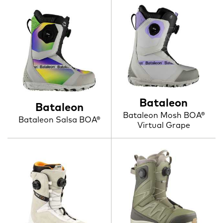
Bataleon
Bataleon
Bataleon Mosh BOA®
Bataleon Salsa BOA®
Virtual Grape