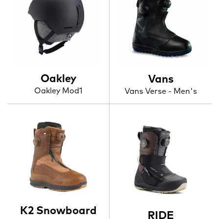
Oakley
Vans
Oakley Mod1
Vans Verse - Men's
K2 Snowboard
RIDE