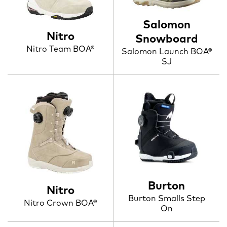
Salomon
Nitro
Snowboard
Nitro Team BOA®
Salomon Launch BOA®
SJ
Burton
Nitro
Burton Smalls Step
Nitro Crown BOA®
On