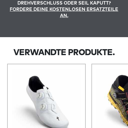
DREHVERSCHLUSS ODER SEIL KAPUTT?
FORDERE DEINE KOSTENLOSEN ERSATZTEILE
AN.
VERWANDTE PRODUKTE.