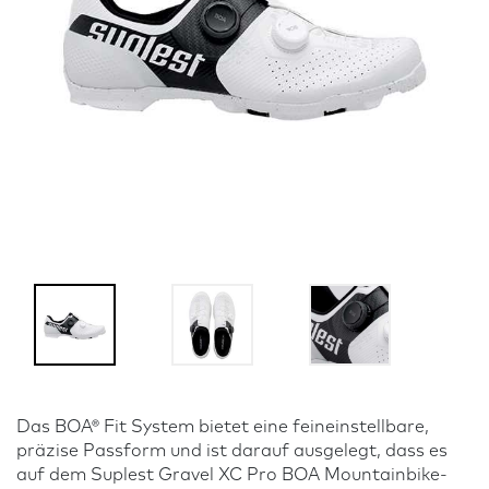
Das BOA® Fit System bietet eine feineinstellbare,
präzise Passform und ist darauf ausgelegt, dass es
auf dem Suplest Gravel XC Pro BOA Mountainbike-