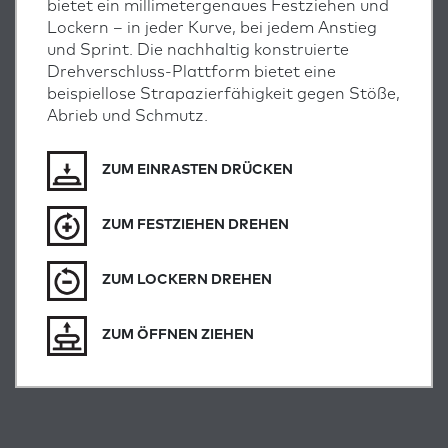
bietet ein millimetergenaues Festziehen und
Lockern – in jeder Kurve, bei jedem Anstieg
und Sprint. Die nachhaltig konstruierte
Drehverschluss-Plattform bietet eine
beispiellose Strapazierfähigkeit gegen Stöße,
Abrieb und Schmutz.
ZUM EINRASTEN DRÜCKEN
ZUM FESTZIEHEN DREHEN
ZUM LOCKERN DREHEN
ZUM ÖFFNEN ZIEHEN