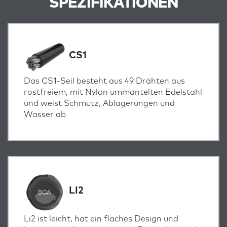
SPEZIFIKATIONEN
CS1
Das CS1-Seil besteht aus 49 Drähten aus
rostfreiem, mit Nylon ummantelten Edelstahl
und weist Schmutz, Ablagerungen und
Wasser ab.
LI2
Li2 ist leicht, hat ein flaches Design und