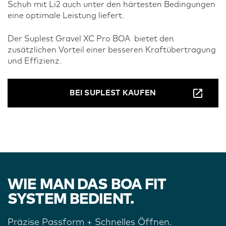
Schuh mit Li2 auch unter den härtesten Bedingungen
eine optimale Leistung liefert.
Der Suplest Gravel XC Pro BOA bietet den
zusätzlichen Vorteil einer besseren Kraftübertragung
und Effizienz.
BEI SUPLEST KAUFEN
WIE MAN DAS BOA FIT
SYSTEM BEDIENT.
Präzise Passform + Schnelles Öffnen.