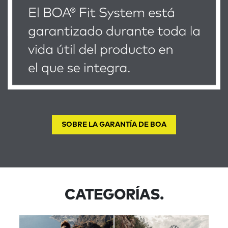
SOBRE LA GARANTÍA DE BOA
CATEGORÍAS.