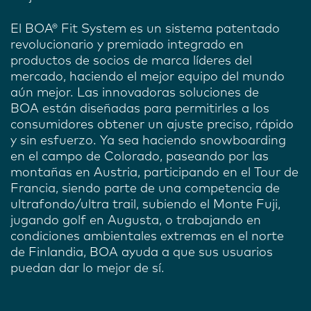
El BOA® Fit System es un sistema patentado
revolucionario y premiado integrado en
productos de socios de marca líderes del
mercado, haciendo el mejor equipo del mundo
aún mejor. Las innovadoras soluciones de
BOA están diseñadas para permitirles a los
consumidores obtener un ajuste preciso, rápido
y sin esfuerzo. Ya sea haciendo snowboarding
en el campo de Colorado, paseando por las
montañas en Austria, participando en el Tour de
Francia, siendo parte de una competencia de
ultrafondo/ultra trail, subiendo el Monte Fuji,
jugando golf en Augusta, o trabajando en
condiciones ambientales extremas en el norte
de Finlandia, BOA ayuda a que sus usuarios
puedan dar lo mejor de sí.