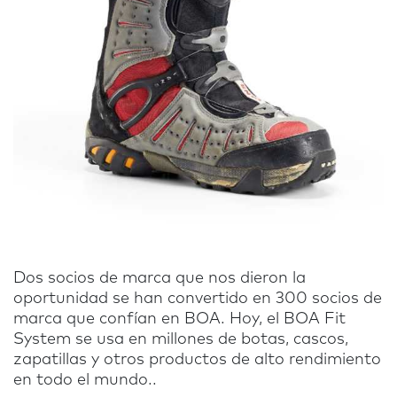
Dos socios de marca que nos dieron la
oportunidad se han convertido en 300 socios de
marca que confían en BOA. Hoy, el BOA Fit
System se usa en millones de botas, cascos,
zapatillas y otros productos de alto rendimiento
en todo el mundo..