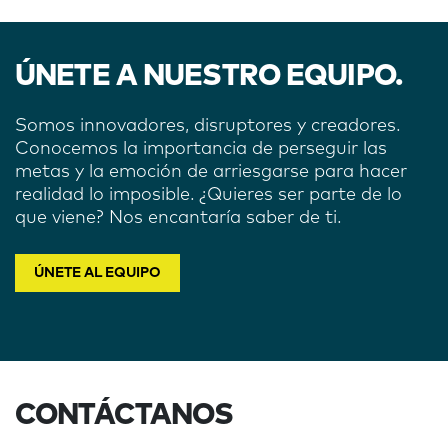
ÚNETE A NUESTRO EQUIPO.
Somos innovadores, disruptores y creadores.
Conocemos la importancia de perseguir las
metas y la emoción de arriesgarse para hacer
realidad lo imposible. ¿Quieres ser parte de lo
que viene? Nos encantaría saber de ti.
ÚNETE AL EQUIPO
CONTÁCTANOS