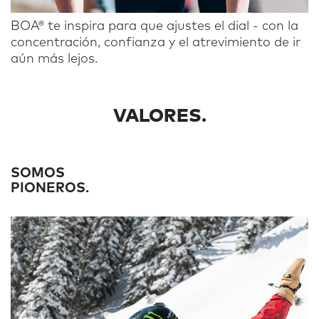
BOA® te inspira para que ajustes el dial - con la
concentración, confianza y el atrevimiento de ir
aún más lejos.
VALORES
.
SOMOS
PIONEROS.