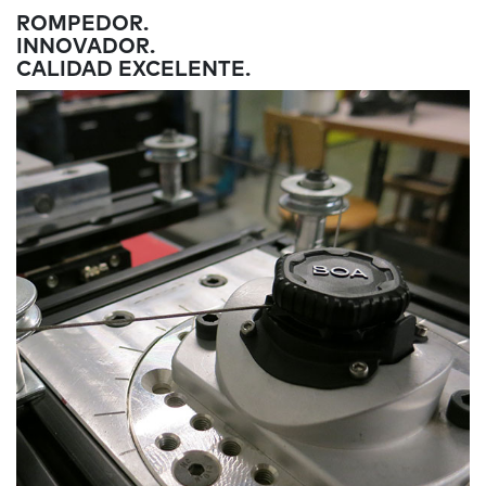
ROMPEDOR.
INNOVADOR.
CALIDAD EXCELENTE.