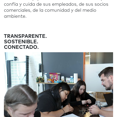
confía y cuida de sus empleados, de sus socios
comerciales, de la comunidad y del medio
ambiente.
TRANSPARENTE.
SOSTENIBLE.
CONECTADO.