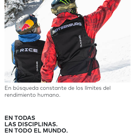
En búsqueda constante de los límites del
rendimiento humano.
EN TODAS
LAS DISCIPLINAS.
EN TODO EL MUNDO.