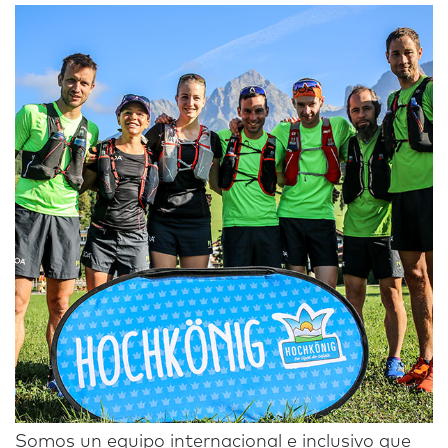
Somos un equipo internacional e inclusivo que