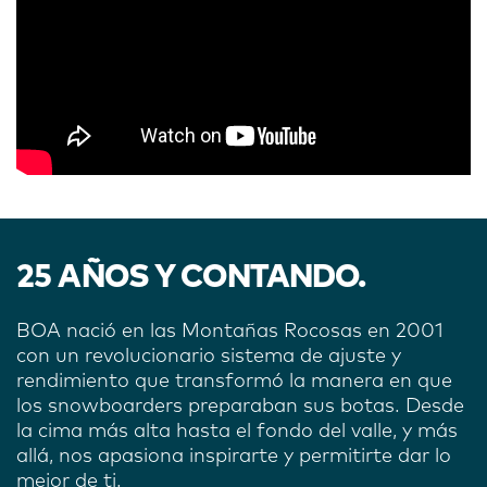
25 AÑOS Y CONTANDO.
BOA nació en las Montañas Rocosas en 2001
con un revolucionario sistema de ajuste y
rendimiento que transformó la manera en que
los snowboarders preparaban sus botas. Desde
la cima más alta hasta el fondo del valle, y más
allá, nos apasiona inspirarte y permitirte dar lo
mejor de ti.