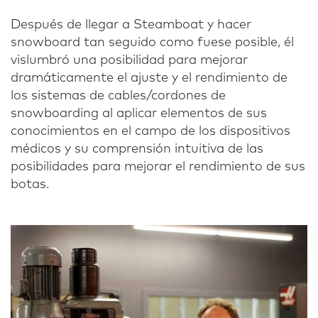
Después de llegar a Steamboat y hacer
snowboard tan seguido como fuese posible, él
vislumbró una posibilidad para mejorar
dramáticamente el ajuste y el rendimiento de
los sistemas de cables/cordones de
snowboarding al aplicar elementos de sus
conocimientos en el campo de los dispositivos
médicos y su comprensión intuitiva de las
posibilidades para mejorar el rendimiento de sus
botas.