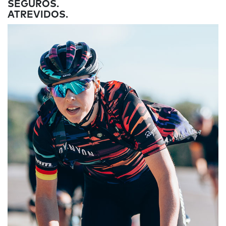
SEGUROS.
ATREVIDOS.