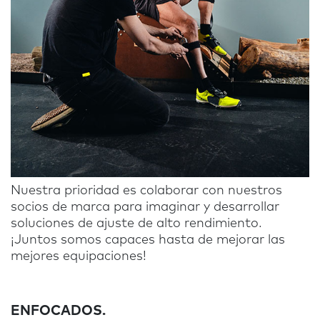
Nuestra prioridad es colaborar con nuestros
socios de marca para imaginar y desarrollar
soluciones de ajuste de alto rendimiento.
¡Juntos somos capaces hasta de mejorar las
mejores equipaciones!
ENFOCADOS.