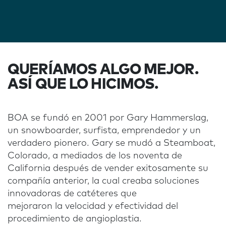
QUERÍAMOS ALGO MEJOR.
ASÍ QUE LO HICIMOS.
BOA se fundó en 2001 por Gary Hammerslag,
un snowboarder, surfista, emprendedor y un
verdadero pionero. Gary se mudó a Steamboat,
Colorado, a mediados de los noventa de
California después de vender exitosamente su
compañía anterior, la cual creaba soluciones
innovadoras de catéteres que
mejoraron la velocidad y efectividad del
procedimiento de angioplastia.