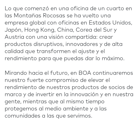
Lo que comenzó en una oficina de un cuarto en
las Montañas Rocosas se ha vuelto una
empresa global con oficinas en Estados Unidos,
Japón, Hong Kong, China, Corea del Sur y
Austria con una visión compartida: crear
productos disruptivos, innovadores y de alta
calidad que transformen el ajuste y el
rendimiento para que puedas dar lo máximo.
Mirando hacia el futuro, en BOA continuaremos
nuestro fuerte compromiso de elevar el
rendimiento de nuestros productos de socios de
marca y de invertir en la innovación y en nuestra
gente, mientras que al mismo tiempo
protegemos al medio ambiente y a las
comunidades a las que servimos.