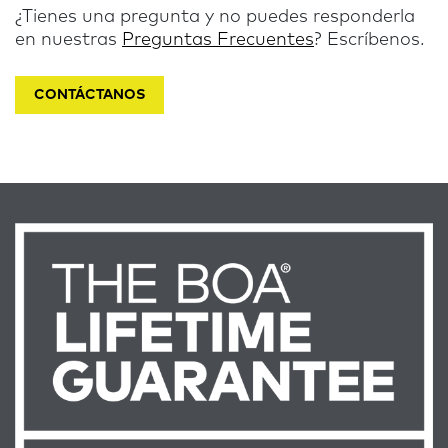
¿Tienes una pregunta y no puedes responderla
en nuestras
Preguntas Frecuentes
? Escríbenos.
CONTÁCTANOS