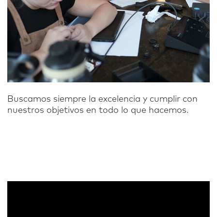
Buscamos siempre la excelencia y cumplir con
nuestros objetivos en todo lo que hacemos.