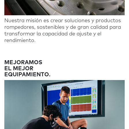
Nuestra misión es crear soluciones y productos
rompedores, sostenibles y de gran calidad para
transformar la capacidad de ajuste y el
rendimiento.
MEJORAMOS
EL MEJOR
EQUIPAMIENTO.