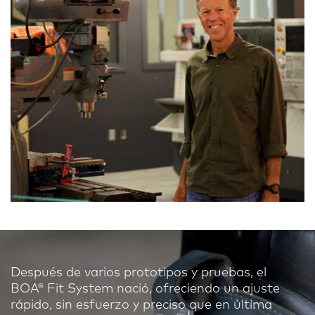
Después de varios prototipos y pruebas, el
BOA® Fit System nació, ofreciendo un ajuste
rápido, sin esfuerzo y preciso que en última