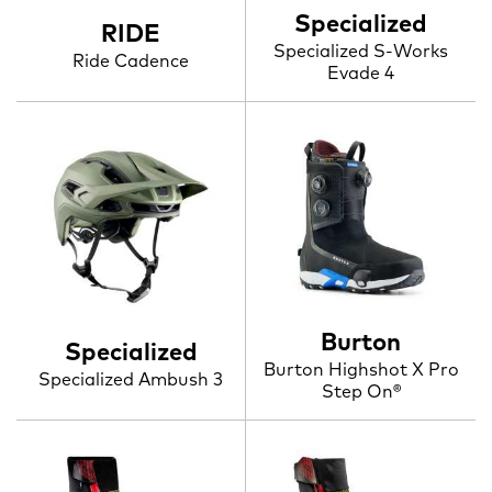
Specialized
RIDE
Specialized S-Works
Ride Cadence
Evade 4
Burton
Specialized
Burton Highshot X Pro
Specialized Ambush 3
Step On®