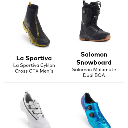
Salomon
La Sportiva
Snowboard
La Sportiva Cyklon
Salomon Malamute
Cross GTX Men's
Dual BOA