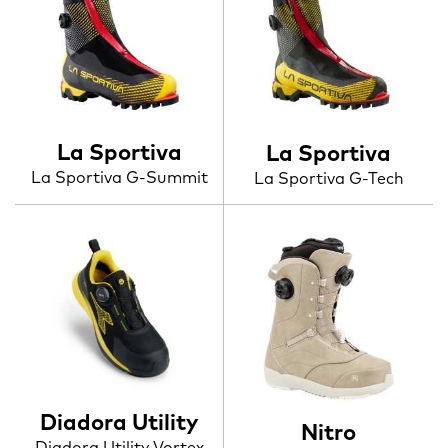
La Sportiva
La Sportiva
La Sportiva G-Summit
La Sportiva G-Tech
Diadora Utility
Nitro
Diadora Utility Vortex