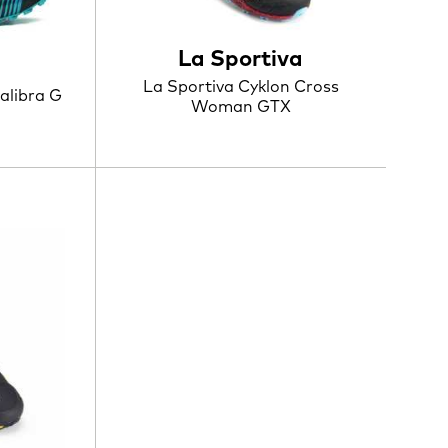
La Sportiva
La Sportiva Cyklon Cross
alibra G
Woman GTX