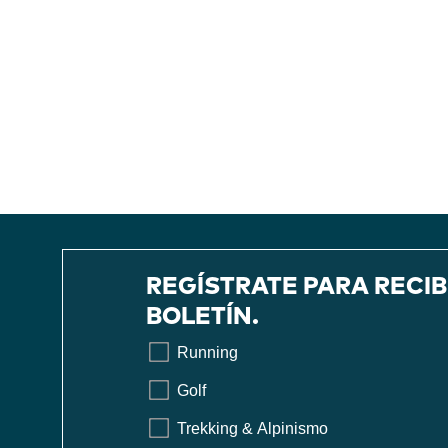
REGÍSTRATE PARA RECI
BOLETÍN.
Running
Golf
Trekking & Alpinismo