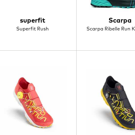
superfit
Scarpa
Superfit Rush
Scarpa Ribelle Run K