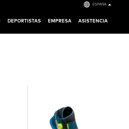
ESPAÑA
N
DEPORTISTAS
EMPRESA
ASISTENCIA