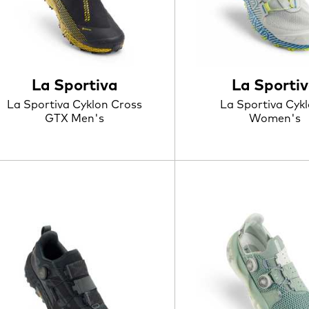
La Sportiva
La Sporti
La Sportiva Cyklon Cross
La Sportiva Cykl
GTX Men's
Women's