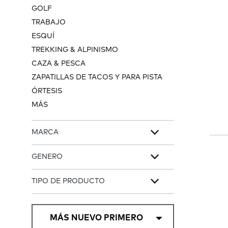
GOLF
TRABAJO
ESQUÍ
TREKKING & ALPINISMO
CAZA & PESCA
ZAPATILLAS DE TACOS Y PARA PISTA
ÓRTESIS
MÁS
MARCA
GENERO
TIPO DE PRODUCTO
MÁS NUEVO PRIMERO