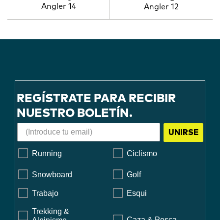
Angler 14
Angler 12
REGÍSTRATE PARA RECIBIR
NUESTRO BOLETÍN.
UNIRSE
Running
Ciclismo
Snowboard
Golf
Trabajo
Esqui
Trekking &
Caza & Pesca