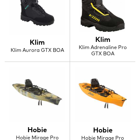
Klim
Klim
Klim Adrenaline Pro
Klim Aurora GTX BOA
GTX BOA
Hobie
Hobie
Hobie Mirage Pro
Hobie Mirage Pro