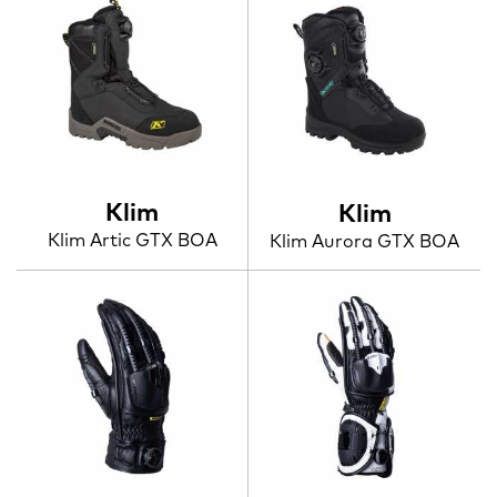
Klim
Klim
Klim Artic GTX BOA
Klim Aurora GTX BOA