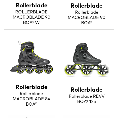
Rollerblade
Rollerblade
ROLLERBLADE
Rollerblade
MACROBLADE 90
MACROBLADE 90
BOA® W
BOA®
Rollerblade
Rollerblade
Rollerblade
Rollerblade REVV
MACROBLADE 84
BOA® 125
BOA®