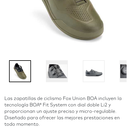
Las zapatillas de ciclismo Fox Union BOA incluyen la
tecnología BOA® Fit System con dial doble Li2 y
proporcionan un ajuste preciso y micro-regulable.
Diseñado para ofrecer las mejores prestaciones en
todo momento.