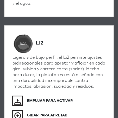
y el agua.
LI2
Ligero y de bajo perfil, el Li2 permite ajustes
bidireccionales para apretar y aflojar en cada
giro, subida y carrera corta (sprint). Hecha
para durar, la plataforma está diseñada con
una durabilidad incomparable contra
impactos, abrasión, suciedad y residuos.
EMPUJAR PARA ACTIVAR
GIRAR PARA APRETAR