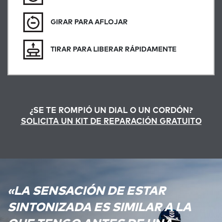
GIRAR PARA AFLOJAR
TIRAR PARA LIBERAR RÁPIDAMENTE
¿SE TE ROMPIÓ UN DIAL O UN CORDÓN?
SOLICITA UN KIT DE REPARACIÓN GRATUITO
«LA SENSACIÓN DE ESTAR
SINTONIZADA ES SIMILAR A LA