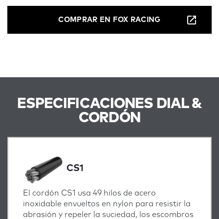
COMPRAR EN FOX RACING
ESPECIFICACIONES DIAL &
CORDÓN
CS1
El cordón CS1 usa 49 hilos de acero
inoxidable envueltos en nylon para resistir la
abrasión y repeler la suciedad, los escombros