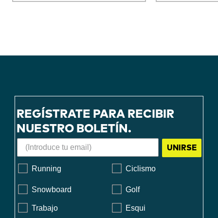
REGÍSTRATE PARA RECIBIR
NUESTRO BOLETÍN.
UNIRSE
Running
Ciclismo
Snowboard
Golf
Trabajo
Esqui