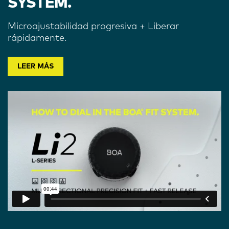
SYSTEM.
Microajustabilidad progresiva + Liberar
rápidamente.
LEER MÁS