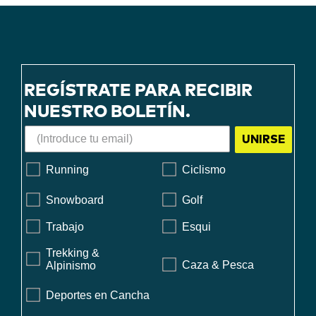
REGÍSTRATE PARA RECIBIR
NUESTRO BOLETÍN.
UNIRSE
Running
Ciclismo
Snowboard
Golf
Trabajo
Esqui
Trekking &
Caza & Pesca
Alpinismo
Deportes en Cancha