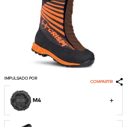
IMPULSADO POR
COMPARTIR
M4