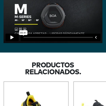
PRODUCTOS
RELACIONADOS.