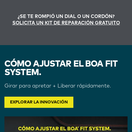
¿SE TE ROMPIÓ UN DIAL O UN CORDÓN?
SOLICITA UN KIT DE REPARACIÓN GRATUITO
CÓMO AJUSTAR EL BOA FIT
SYSTEM.
Girar para apretar + Liberar rápidamente.
EXPLORAR LA INNOVACIÓN