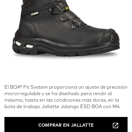
El BOA® Fit System proporciona un ajuste de precisión
microrregulable y se ha diseñado para rendir al
máximo, hasta en las condiciones más duras, en la
bota de trabajo Jallatte Jalango ESD BOA con M4.
COMPRAR EN JALLATTE