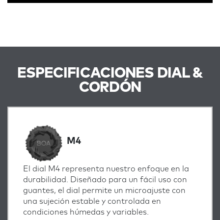
ESPECIFICACIONES DIAL &
CORDÓN
M4
El dial M4 representa nuestro enfoque en la
durabilidad. Diseñado para un fácil uso con
guantes, el dial permite un microajuste con
una sujeción estable y controlada en
condiciones húmedas y variables.