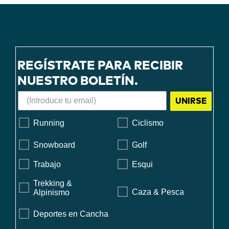
REGÍSTRATE PARA RECIBIR
NUESTRO BOLETÍN.
UNIRSE
Running
Ciclismo
Snowboard
Golf
Trabajo
Esqui
Trekking &
Caza & Pesca
Alpinismo
Deportes en Cancha