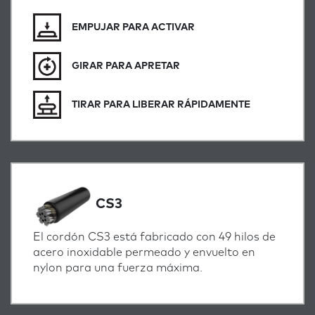
EMPUJAR PARA ACTIVAR
GIRAR PARA APRETAR
TIRAR PARA LIBERAR RÁPIDAMENTE
CS3
El cordón CS3 está fabricado con 49 hilos de
acero inoxidable permeado y envuelto en
nylon para una fuerza máxima.