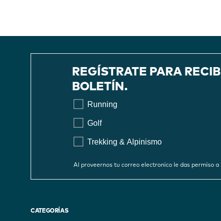
REGÍSTRATE PARA RECI
BOLETÍN.
Running
Golf
Trekking & Alpinismo
Al proveernos tu correo electronico le das permiso
CATEGORÍAS