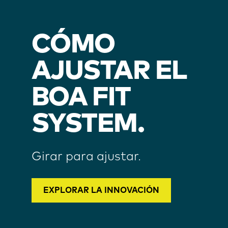
CÓMO
AJUSTAR EL
BOA FIT
SYSTEM.
Girar para ajustar.
EXPLORAR LA INNOVACIÓN