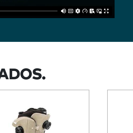
ADOS.