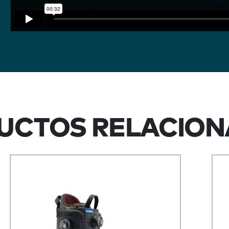
UCTOS RELACION