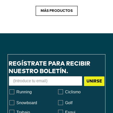
MÁS PRODUCTOS
REGÍSTRATE PARA RECIBIR
NUESTRO BOLETÍN.
UNIRSE
Running
Ciclismo
Snowboard
Golf
Trabajo
Esqui