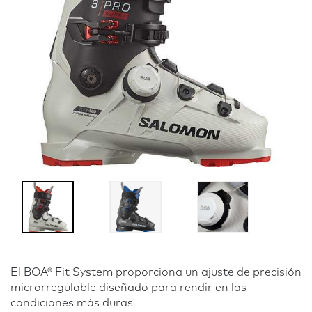
El BOA® Fit System proporciona un ajuste de precisión
microrregulable diseñado para rendir en las
condiciones más duras.