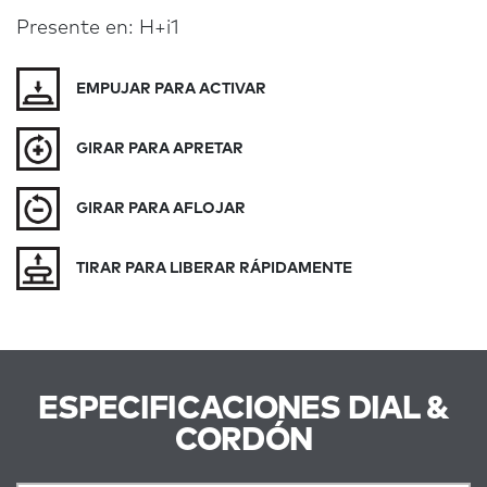
Presente en: H+i1
EMPUJAR PARA ACTIVAR
GIRAR PARA APRETAR
GIRAR PARA AFLOJAR
TIRAR PARA LIBERAR RÁPIDAMENTE
ESPECIFICACIONES DIAL &
CORDÓN