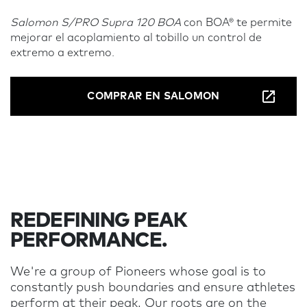
Salomon S/PRO Supra 120 BOA
con BOA® te permite
mejorar el acoplamiento al tobillo un control de
extremo a extremo.
COMPRAR EN SALOMON
REDEFINING PEAK
PERFORMANCE.
We're a group of Pioneers whose goal is to
constantly push boundaries and ensure athletes
perform at their peak. Our roots are on the