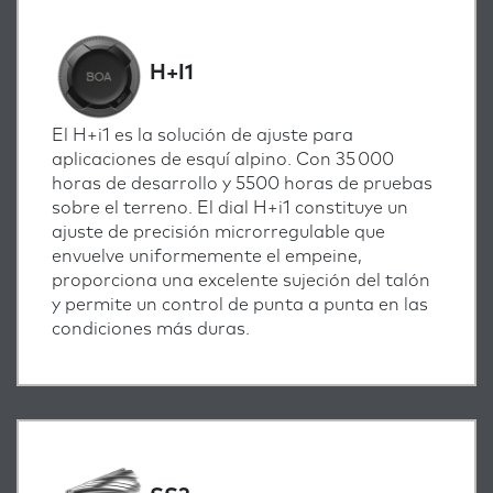
H+I1
El H+i1 es la solución de ajuste para
aplicaciones de esquí alpino. Con 35 000
horas de desarrollo y 5500 horas de pruebas
sobre el terreno. El dial H+i1 constituye un
ajuste de precisión microrregulable que
envuelve uniformemente el empeine,
proporciona una excelente sujeción del talón
y permite un control de punta a punta en las
condiciones más duras.