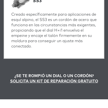
SS3
Creado específicamente para aplicaciones de
esquí alpino, el SS3 es un cordón de acero que
funciona en las circunstancias más exigentes,
propiciando que el dial H+i1 envuelva el
empeine y encaje el talón firmemente en su
moldura para conseguir un ajuste más
conectado.
¿SE TE ROMPIÓ UN DIAL O UN CORDÓN?
SOLICITA UN KIT DE REPARACIÓN GRATUITO