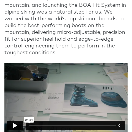
mountain, and launching the BOA Fit System in
alpine skiing was a natural step for us. We
worked with the world’s top ski boot brands to
build the best-performing boots on the
mountain, delivering micro-adjustable, precision
fit for superior heel hold and edge-to-edge
control, engineering them to perform in the
toughest conditions.