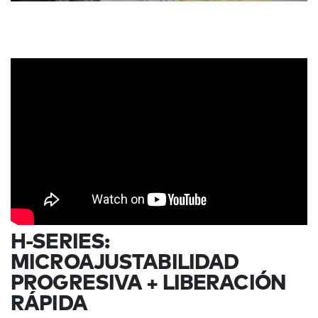
H-SERIES:
MICROAJUSTABILIDAD
PROGRESIVA + LIBERACIÓN
RÁPIDA