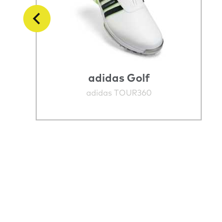
adidas Golf
-
adidas TOUR360