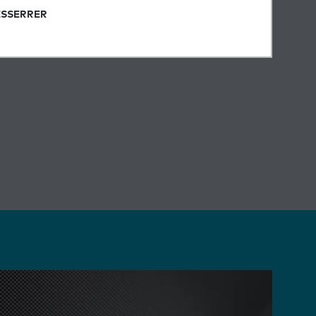
ESSERRER