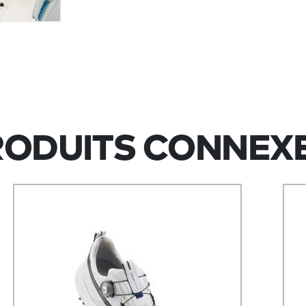
RODUITS CONNEXE