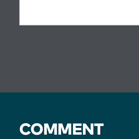
COMMENT