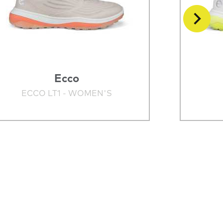
Ecco
ECCO LT1 - WOMEN'S