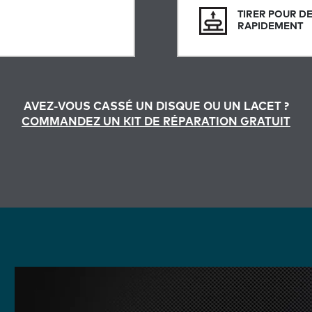
TIRER POUR D
RAPIDEMENT
AVEZ-VOUS CASSÉ UN DISQUE OU UN LACET ?
COMMANDEZ UN KIT DE RÉPARATION GRATUIT