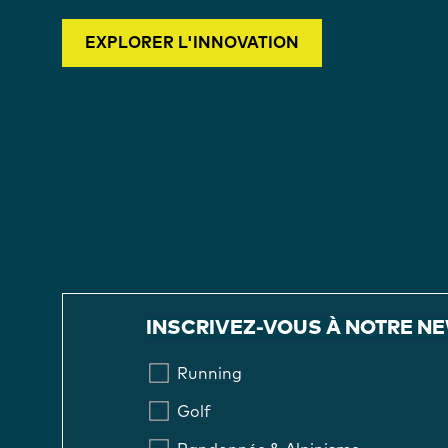
EXPLORER L'INNOVATION
INSCRIVEZ-VOUS À NOTRE N
Running
Golf