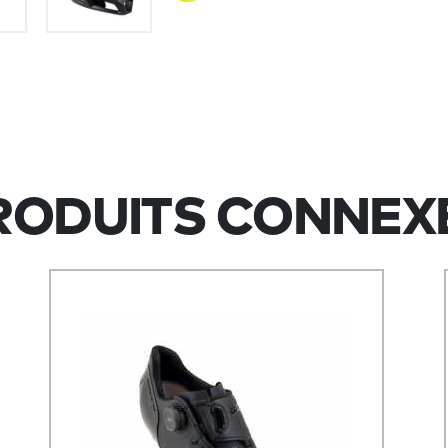
RODUITS CONNEX