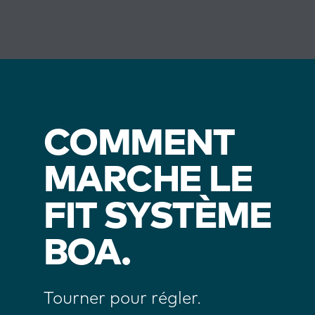
COMMENT
MARCHE LE
FIT SYSTÈME
BOA.
Tourner pour régler.