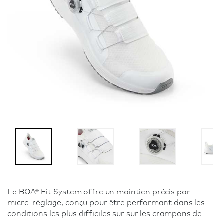
Le BOA® Fit System offre un maintien précis par
micro-réglage, conçu pour être performant dans les
conditions les plus difficiles sur sur les crampons de