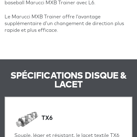
baseball Marucci MXB Trainer avec L6.
Le Marucci MXB Trainer offre l’avantage
supplémentaire d’un changement de direction plus
rapide et plus efficace.
SPÉCIFICATIONS DISQUE &
LACET
TX6
Souple, léger et résistant, le lacet textile TX6