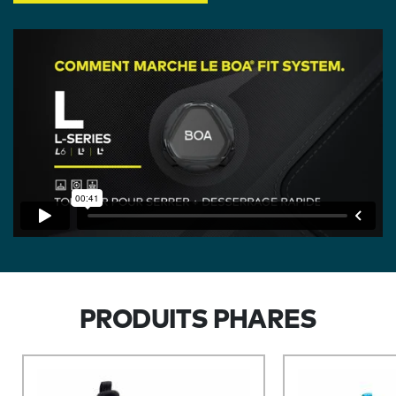
PRODUITS PHARES