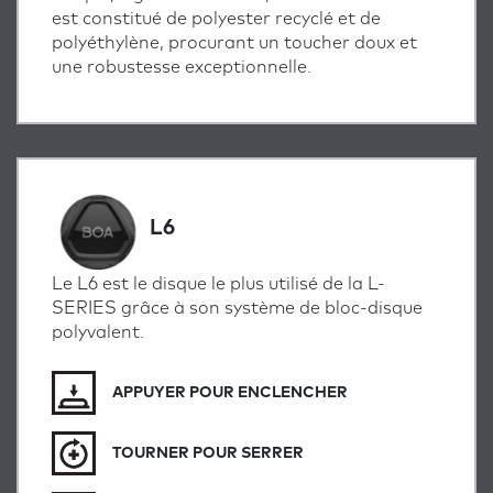
est constitué de polyester recyclé et de
polyéthylène, procurant un toucher doux et
une robustesse exceptionnelle.
L6
Le L6 est le disque le plus utilisé de la L-
SERIES grâce à son système de bloc-disque
polyvalent.
APPUYER POUR ENCLENCHER
TOURNER POUR SERRER