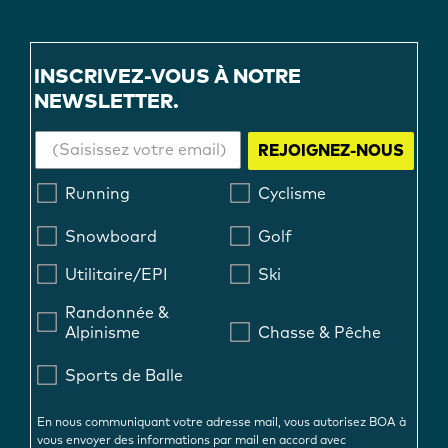
INSCRIVEZ-VOUS À NOTRE
NEWSLETTER.
REJOIGNEZ-NOUS
Running
Cyclisme
Snowboard
Golf
Utilitaire/EPI
Ski
Randonnée &
Alpinisme
Chasse & Pêche
Sports de Balle
En nous communiquant votre adresse mail, vous autorisez BOA à
vous envoyer des informations par mail en accord avec