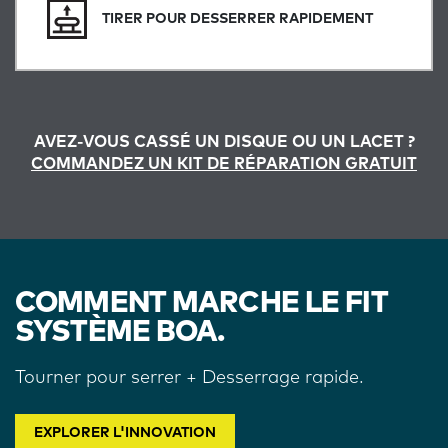
TIRER POUR DESSERRER RAPIDEMENT
AVEZ-VOUS CASSÉ UN DISQUE OU UN LACET ?
COMMANDEZ UN KIT DE RÉPARATION GRATUIT
COMMENT MARCHE LE FIT
SYSTÈME BOA.
Tourner pour serrer + Desserrage rapide.
EXPLORER L'INNOVATION