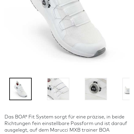
Das BOA® Fit System sorgt für eine präzise, in beide
Richtungen fein einstellbare Passform und ist darauf
ausgelegt, auf dem Marucci MXB trainer BOA