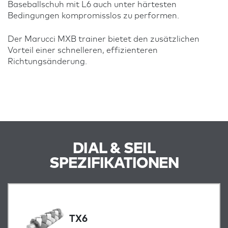
Baseballschuh mit L6 auch unter härtesten
Bedingungen kompromisslos zu performen.
Der Marucci MXB trainer bietet den zusätzlichen
Vorteil einer schnelleren, effizienteren
Richtungsänderung.
DIAL & SEIL
SPEZIFIKATIONEN
TX6