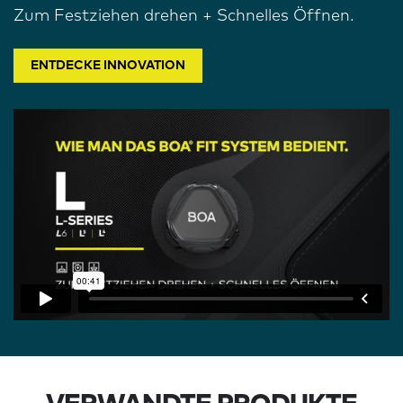
Zum Festziehen drehen + Schnelles Öffnen.
ENTDECKE INNOVATION