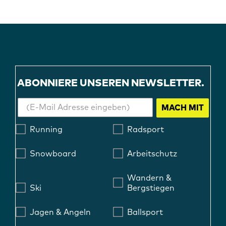
ABONNIERE UNSEREN NEWSLETTER.
MACH MIT
Running
Radsport
Snowboard
Arbeitschutz
Wandern &
Ski
Bergstiegen
Jagen & Angeln
Ballsport