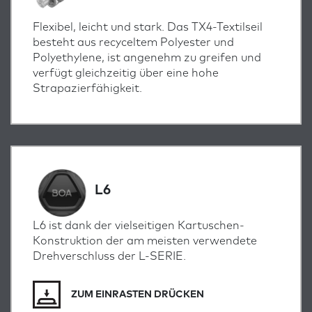
Flexibel, leicht und stark. Das TX4-Textilseil
besteht aus recyceltem Polyester und
Polyethylene, ist angenehm zu greifen und
verfügt gleichzeitig über eine hohe
Strapazierfähigkeit.
L6
L6 ist dank der vielseitigen Kartuschen-
Konstruktion der am meisten verwendete
Drehverschluss der L-SERIE.
ZUM EINRASTEN DRÜCKEN