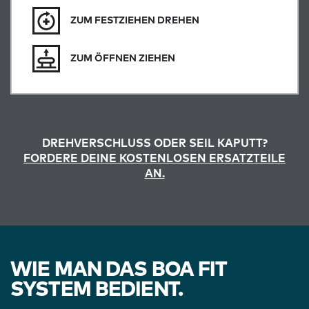
ZUM FESTZIEHEN DREHEN
ZUM ÖFFNEN ZIEHEN
DREHVERSCHLUSS ODER SEIL KAPUTT?
FORDERE DEINE KOSTENLOSEN ERSATZTEILE
AN.
WIE MAN DAS BOA FIT
SYSTEM BEDIENT.