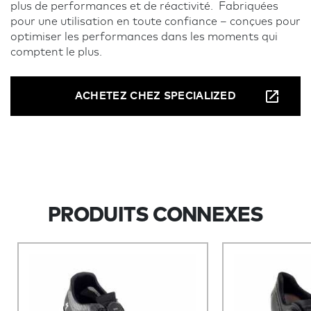
plus de performances et de réactivité. Fabriquées
pour une utilisation en toute confiance – conçues pour
optimiser les performances dans les moments qui
comptent le plus.
ACHETEZ CHEZ SPECIALIZED
PRODUITS CONNEXES