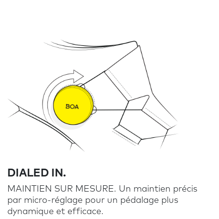
DIALED IN.
MAINTIEN SUR MESURE. Un maintien précis
par micro-réglage pour un pédalage plus
dynamique et efficace.