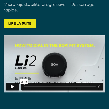
Micro-ajustabilité progressive + Desserrage
rapide.
LIRE LA SUITE