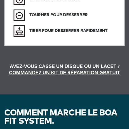
TOURNER POUR DESSERRER
TIRER POUR DESSERRER RAPIDEMENT
AVEZ-VOUS CASSÉ UN DISQUE OU UN LACET ?
COMMANDEZ UN KIT DE RÉPARATION GRATUIT
COMMENT MARCHE LE BOA
FIT SYSTEM.