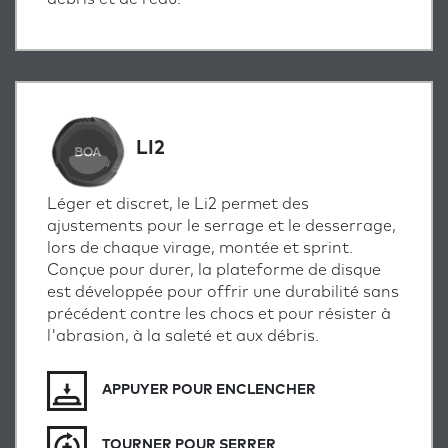
LI2
Léger et discret, le Li2 permet des
ajustements pour le serrage et le desserrage,
lors de chaque virage, montée et sprint.
Conçue pour durer, la plateforme de disque
est développée pour offrir une durabilité sans
précédent contre les chocs et pour résister à
l'abrasion, à la saleté et aux débris.
APPUYER POUR ENCLENCHER
TOURNER POUR SERRER