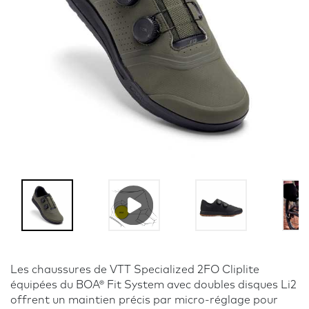
Les chaussures de VTT Specialized 2FO Cliplite
équipées du BOA® Fit System avec doubles disques Li2
offrent un maintien précis par micro-réglage pour