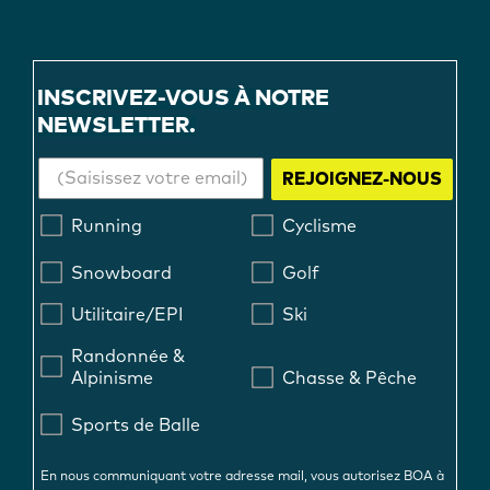
INSCRIVEZ-VOUS À NOTRE
NEWSLETTER.
REJOIGNEZ-NOUS
Running
Cyclisme
Snowboard
Golf
Utilitaire/EPI
Ski
Randonnée &
Alpinisme
Chasse & Pêche
Sports de Balle
En nous communiquant votre adresse mail, vous autorisez BOA à