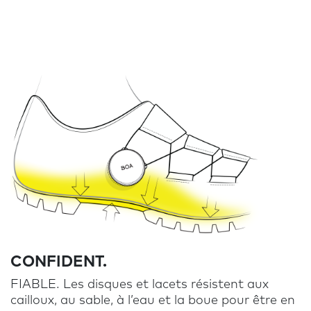
CONFIDENT.
FIABLE. Les disques et lacets résistent aux
cailloux, au sable, à l’eau et la boue pour être en