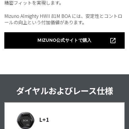
精密フィットを実現します。
Mizuno Almighty HWII 81M BOA には、安定性とコントロ
ールの向上という付加価値があります。
MIZUNO公式サイトで購入
ダイヤルおよびレース仕様
L+1