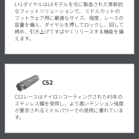
L+1ダイヤルはL6モデルを元に製造された革新的
なフィットソリューションで、 ミドルカットの
フットウェア用に最適なサイズ、強度、レースの
容量を備え、ダイヤルを押してロックし、回して
締め、引き上げてすばやくリリースする機能を備
えます。
CS2
CS2レースはナイロンコーティングされた49本の
ステンレス鋼を使用し、より高いテンション強度
が要求されるミドルパワーでの使用に優れていま
す。