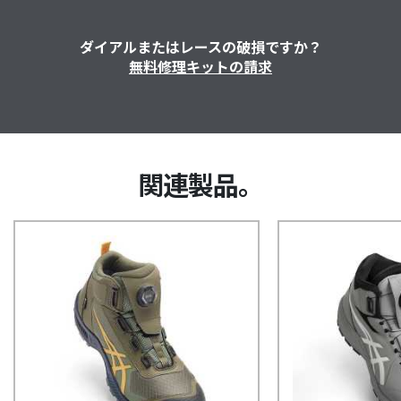
ダイアルまたはレースの破損ですか？
無料修理キットの請求
関連製品。