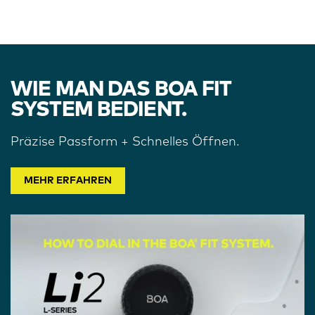
WIE MAN DAS BOA FIT
SYSTEM BEDIENT.
Präzise Passform + Schnelles Öffnen.
MEHR ERFAHREN