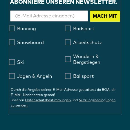
ABONNIERE UNSEREN NEWSLETTER.
MACH MIT
Running
Radsport
Snowboard
Arbeitschutz
Wandern &
Ski
Bergstiegen
Jagen & Angeln
Ballsport
Durch die Angabe deiner E-Mail Adresse gestattest du BOA, dir
E-Mail-Nachrichten gemäß
unseren
Datenschutzbestimmungen
und
Nutzungsbedingungen
.
zu senden