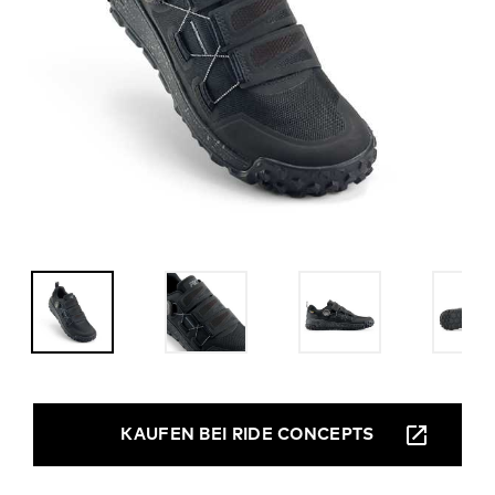
KAUFEN BEI RIDE CONCEPTS