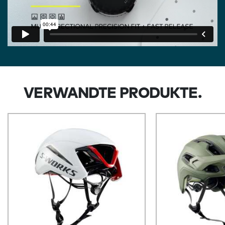
VERWANDTE PRODUKTE.