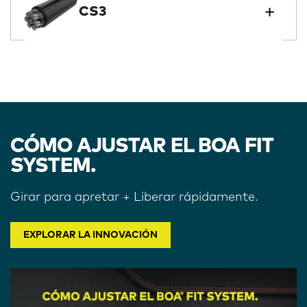
CS3
CÓMO AJUSTAR EL BOA FIT
SYSTEM.
Girar para apretar + Liberar rápidamente.
EXPLORAR LA INNOVACIÓN