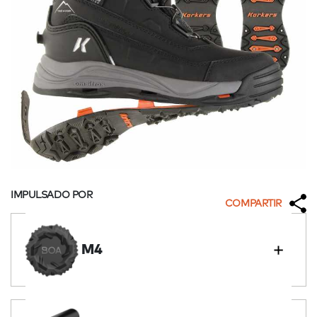
IMPULSADO POR
COMPARTIR
M4