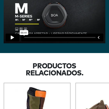
PRODUCTOS
RELACIONADOS.