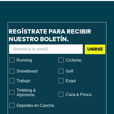
REGÍSTRATE PARA RECIBIR
NUESTRO BOLETÍN.
UNIRSE
Running
Ciclismo
Snowboard
Golf
Trabajo
Esqui
Trekking &
Caza & Pesca
Alpinismo
Deportes en Cancha