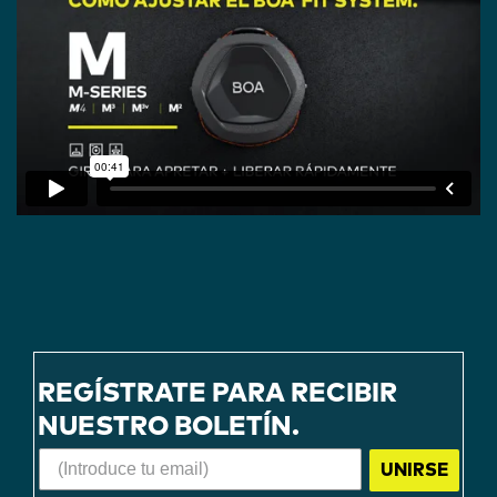
REGÍSTRATE PARA RECIBIR
NUESTRO BOLETÍN.
UNIRSE