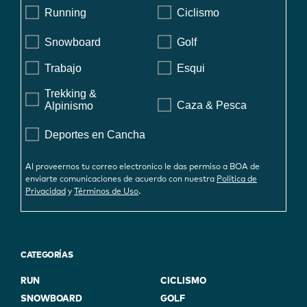
Running
Ciclismo
Snowboard
Golf
Trabajo
Esqui
Trekking &
Caza & Pesca
Alpinismo
Deportes en Cancha
Al proveernos tu correo electronico le das permiso a BOA de
enviarte comunicaciones de acuerdo con nuestra
Política de
.
Privacidad
y
Términos de Uso
CATEGORÍAS
RUN
CICLISMO
SNOWBOARD
GOLF