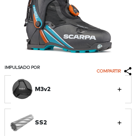
IMPULSADO POR
COMPARTIR
M3v2
SS2