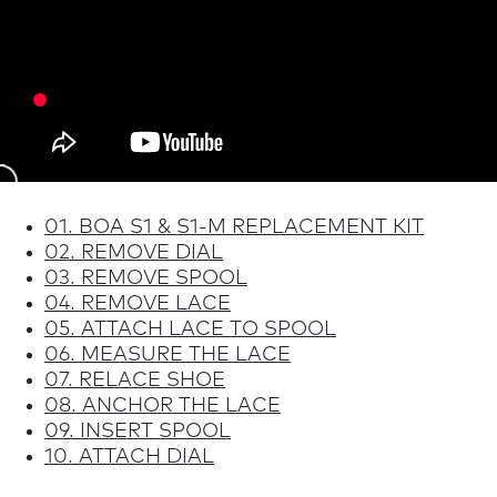
01. BOA S1 & S1-M REPLACEMENT KIT
02. REMOVE DIAL
03. REMOVE SPOOL
04. REMOVE LACE
05. ATTACH LACE TO SPOOL
06. MEASURE THE LACE
07. RELACE SHOE
08. ANCHOR THE LACE
09. INSERT SPOOL
10. ATTACH DIAL