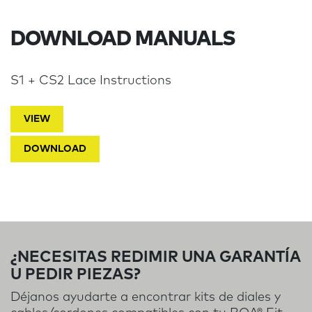
DOWNLOAD MANUALS
S1 + CS2 Lace Instructions
VIEW
DOWNLOAD
¿NECESITAS REDIMIR UNA GARANTÍA
U PEDIR PIEZAS?
Déjanos ayudarte a encontrar kits de diales y