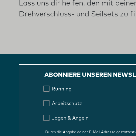
Lass uns dir helfen, den mit dei
Drehverschluss- und Seilsets zu f
ABONNIERE UNSEREN NEWSL
Running
Arbeitschutz
Jagen & Angeln
Durch die Angabe deiner E-Mail Adresse gestattest