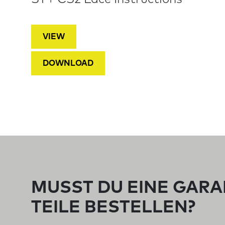
VIEW
DOWNLOAD
MUSST DU EINE GARA
TEILE BESTELLEN?