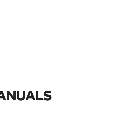
ANUALS