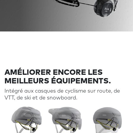
AMÉLIORER ENCORE LES
MEILLEURS ÉQUIPEMENTS.
Intégré aux casques de cyclisme sur route, de
VTT, de ski et de snowboard.