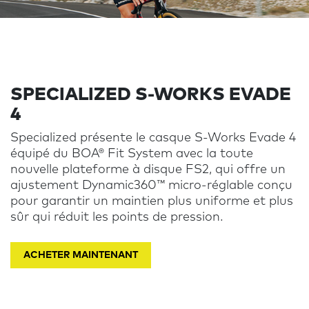
SPECIALIZED
S-WORKS
EVADE
4
Specialized présente le casque S-Works Evade 4
équipé du BOA® Fit System avec la toute
nouvelle plateforme à disque FS2, qui offre un
ajustement Dynamic360™ micro-réglable conçu
pour garantir un maintien plus uniforme et plus
sûr qui réduit les points de pression.
ACHETER MAINTENANT