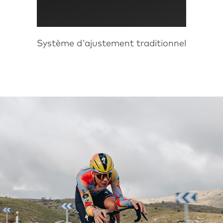
Système d'ajustement traditionnel