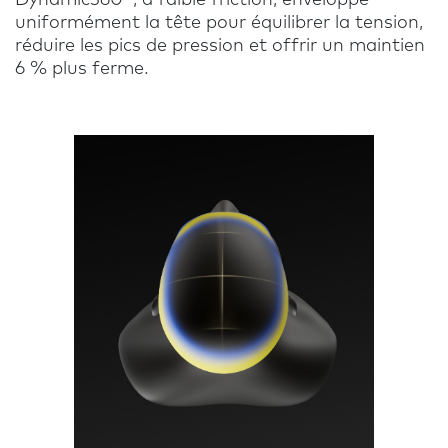
uniformément la tête pour équilibrer la tension,
réduire les pics de pression et offrir un maintien
6 % plus ferme.