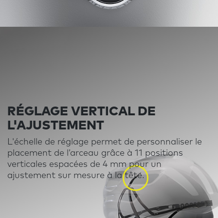
RÉGLAGE VERTICAL DE
L'AJUSTEMENT
L'échelle de réglage permet de personnaliser le
placement de l’arceau grâce à 11 positions
verticales espacées de 4 mm pour un
ajustement sur mesure à la tête.