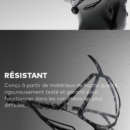
RÉSISTANT
Conçu à partir de matériaux de haute qualité,
rigoureusement testé et garanti pour
fonctionner dans les conditions les plus
difficiles.