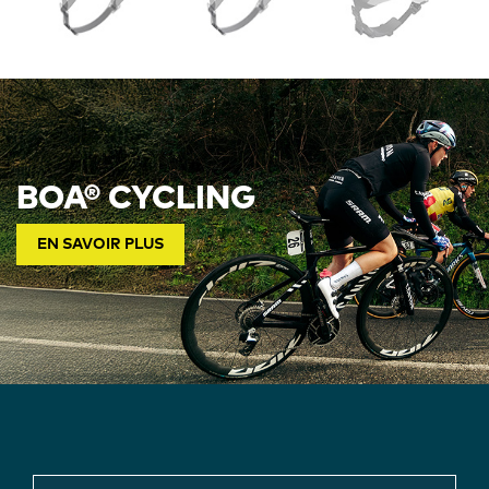
BOA® CYCLING
EN SAVOIR PLUS