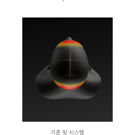
기존 핏 시스템