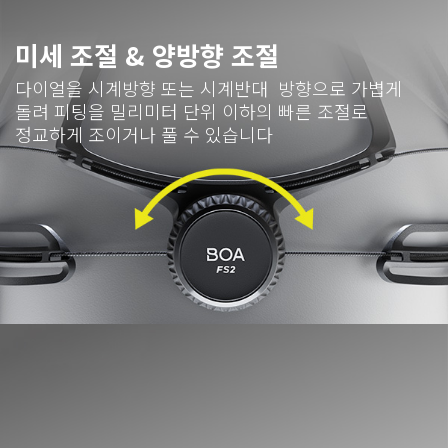
미세 조절
&
양방향 조절
다이얼을 시계방향 또는 시계반대 방향으로 가볍게
돌려 피팅을 밀리미터 단위 이하의 빠른 조절로
정교하게 조이거나 풀 수 있습니다