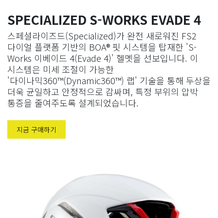
SPECIALIZED
S-WORKS
EVADE 4
스페셜라이즈드(Specialized)가 완전 새로워진 FS2
다이얼 플랫폼 기반의 BOA® 핏 시스템을 탑재한 'S-
Works 이베이드 4(Evade 4)' 헬멧을 선보입니다. 이
시스템은 미세 조절이 가능한
'다이나믹360™(Dynamic360™) 랩' 기술을 통해 두상을
더욱 균일하고 안정적으로 감싸며, 특정 부위의 압박
통증을 줄여주도록 설계되었습니다.
지금 구매하기