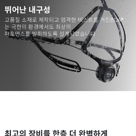
뛰어난 내구성
고품질 소재로 제작되고 엄격한 테스트를 거친
BOA®
는 극한의 환경에서도 최상의
퍼포먼스를 발휘하도록 설계되었습니다
최고의 장비를 한층 더 완벽하게