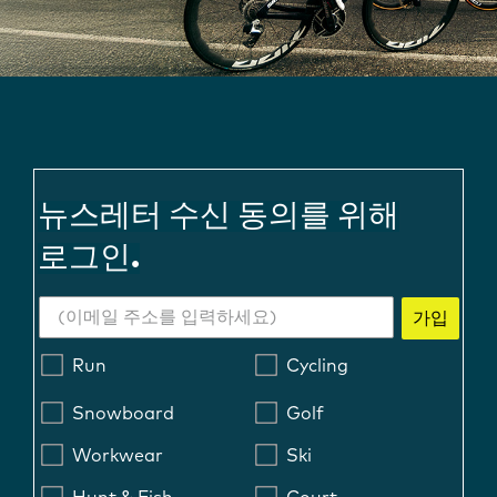
뉴스레터 수신 동의를 위해
로그인.
가입
Run
Cycling
Snowboard
Golf
Workwear
Ski