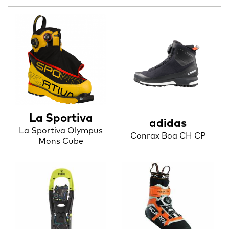
La Sportiva
adidas
La Sportiva Olympus
Conrax Boa CH CP
Mons Cube