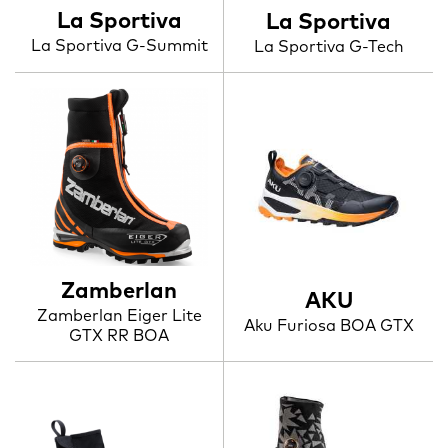
La Sportiva
La Sportiva
La Sportiva G-Summit
La Sportiva G-Tech
Zamberlan
AKU
Zamberlan Eiger Lite
Aku Furiosa BOA GTX
GTX RR BOA