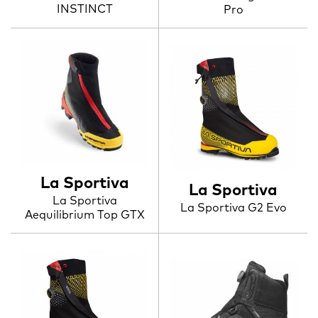
INSTINCT
Pro
La Sportiva
La Sportiva
La Sportiva
La Sportiva G2 Evo
Aequilibrium Top GTX