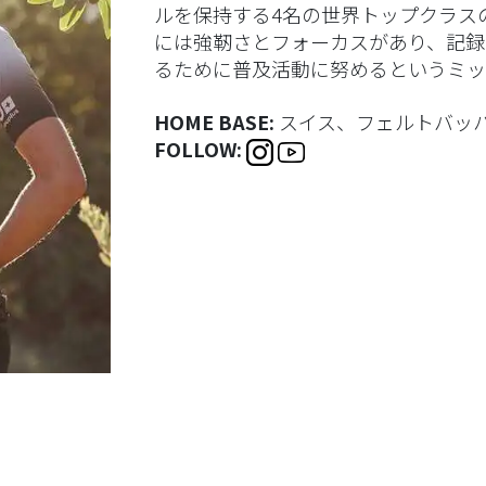
ルを保持する4名の世界トップクラス
には強靭さとフォーカスがあり、記録
るために普及活動に努めるというミッ
HOME BASE:
スイス、フェルトバッ
FOLLOW: