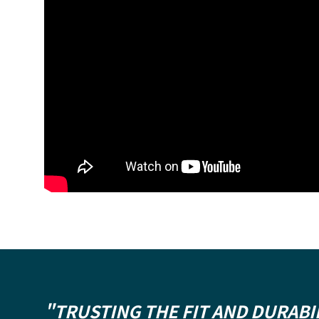
"TRUSTING THE FIT AND DURABI