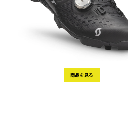
商品を見る