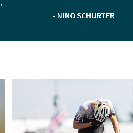
"
- NINO SCHURTER