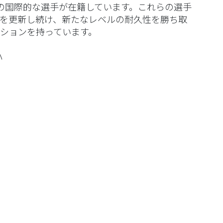
の国際的な選手が在籍しています。これらの選手
を更新し続け、新たなレベルの耐久性を勝ち取
ションを持っています。
ハ