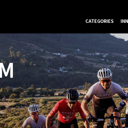
CATEGORIES
IN
AM