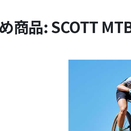
商品: SCOTT MTB 