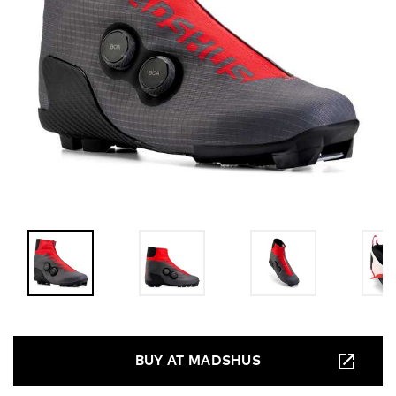
BUY AT MADSHUS