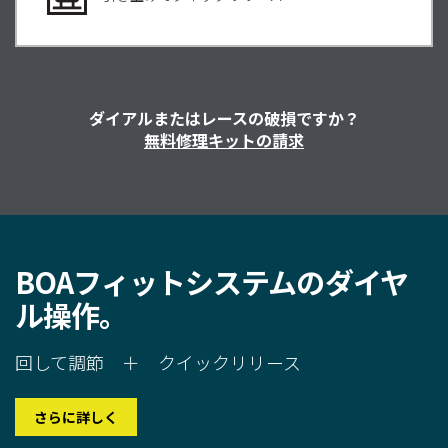
ダイアルまたはレースの破損ですか？
無料修理キットの請求
BOA
フィットシステムのダイヤ
ル操作
。
回して調節 ＋ クイックリリース
さらに詳しく