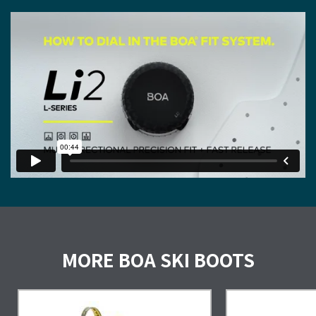
MORE BOA SKI BOOTS