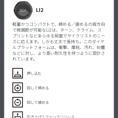
LI2
軽量かつコンパクトで、締める／緩めるの両方向
で微調節が可能なLi2は、ターン、クライム、ス
プリントなどあらゆる局面でサイクリストのニー
ズに応えます。しかも丈夫で長持ち。このダイヤ
ルプラットフォームは、衝撃、摩耗、汚れ、砂塵
などに対し、より高い耐久性を持つように設計さ
れています。
押し込む
回して締める
回して緩める
引き上げてクイックリリース