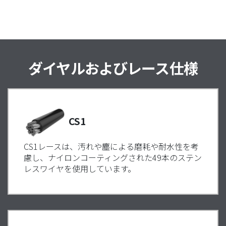
ダイヤルおよびレース仕様
CS1
CS1レースは、汚れや塵による磨耗や耐水性を考
慮し、ナイロンコーティングされた49本のステン
レスワイヤを使用しています。