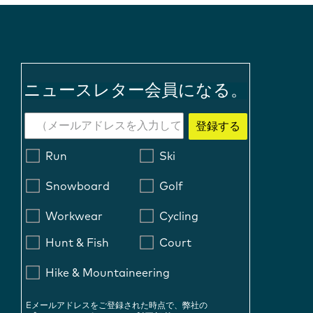
ニュースレター会員になる。
登録する
Run
Ski
Snowboard
Golf
Workwear
Cycling
Hunt & Fish
Court
Hike & Mountaineering
Eメールアドレスをご登録された時点で、弊社の