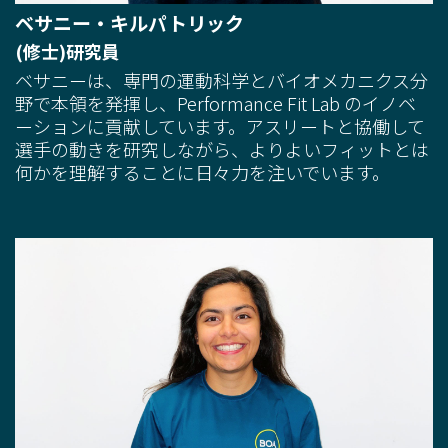
ベサニー・キルパトリック
(修士)研究員
ベサニーは、専門の運動科学とバイオメカニクス分
野で本領を発揮し、Performance Fit Lab のイノベ
ーションに貢献しています。アスリートと協働して
選手の動きを研究しながら、よりよいフィットとは
何かを理解することに日々力を注いでいます。