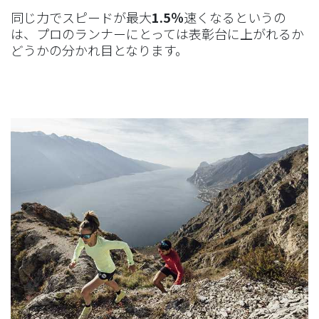
同じ力でスピードが最大
1.5％
速くなるというの
は、プロのランナーにとっては表彰台に上がれるか
どうかの分かれ目となります。