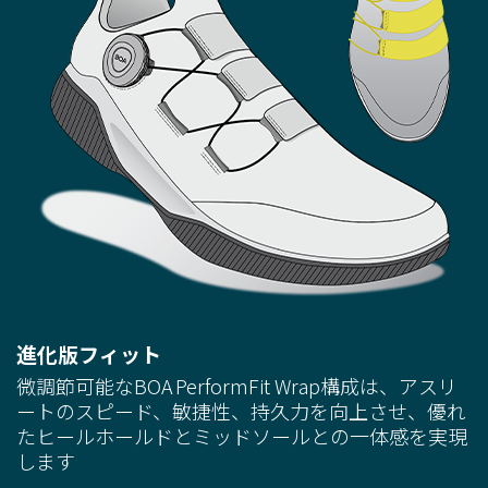
進化版フィット
微調節可能なBOA PerformFit Wrap構成は、アスリ
ートのスピード、敏捷性、持久力を向上させ、優れ
たヒールホールドとミッドソールとの一体感を実現
します