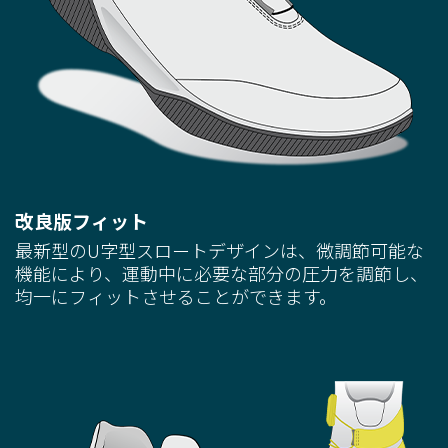
改良版フィット
最新型のU字型スロートデザインは、微調節可能な
機能により、運動中に必要な部分の圧力を調節し、
均一にフィットさせることができます。