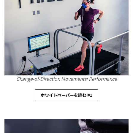
Change-of-Direction Movements: Performance
ホワイトペーパーを読む #1