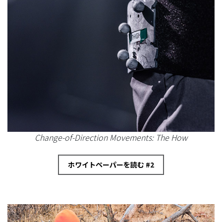
Change-of-Direction Movements: The How
ホワイトペーパーを読む #2