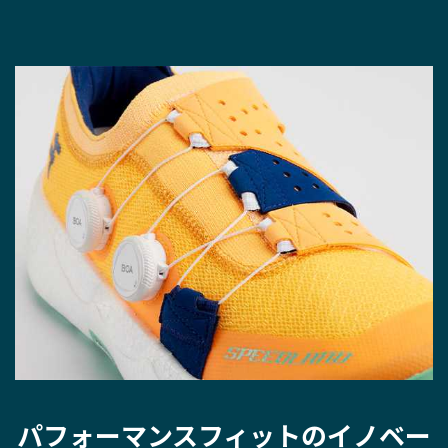
パフォーマンスフィットのイノベー