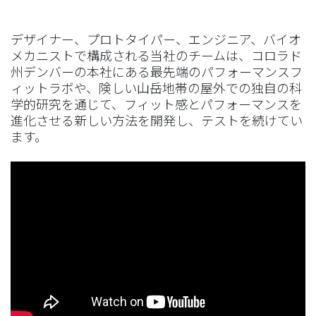
デザイナー、プロトタイパー、エンジニア、バイオ
メカニストで構成される当社のチームは、コロラド
州デンバーの本社にある最先端のパフォーマンスフ
ィットラボや、険しい山岳地帯の屋外での独自の科
学的研究を通じて、フィット感とパフォーマンスを
進化させる新しい方法を開発し、テストを続けてい
ます。