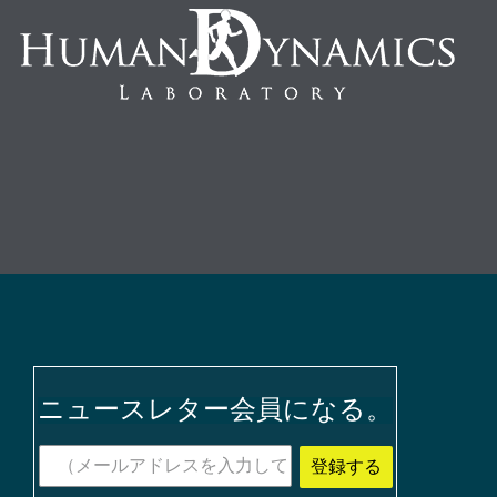
ニュースレター会員になる。
登録する