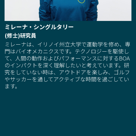
ミレーナ・シングルタリー
(修士)研究員
ミレーナは、イリノイ州立大学で運動学を修め、専
門はバイオメカニクスです。テクノロジーを駆使し
て、人間の動作およびパフォーマンスに対するBOA
のインパクトを深く理解したいと考えています。研
究をしていない時は、アウトドアを楽しみ、ゴルフ
やサッカーを通してアクティブな時間を過ごしてい
ます。