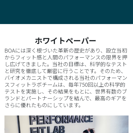
ホワイトペーパー
BOAには深く根づいた革新の歴史があり、設立当初
からフィット感と人間のパフォーマンスの限界を押
し広げてきました。当社の目標は、科学的なテスト
と研究を徹底して厳密に行うことです。そのため、
バイオメカニストで構成される当社のパフォーマン
スフィットラボチームは、毎年750回以上の科学的
テストを実施し、その結果をもとに、世界有数のブ
ランドとパートナーシップを結んで、最高のギアを
さらに優れたものにしています。