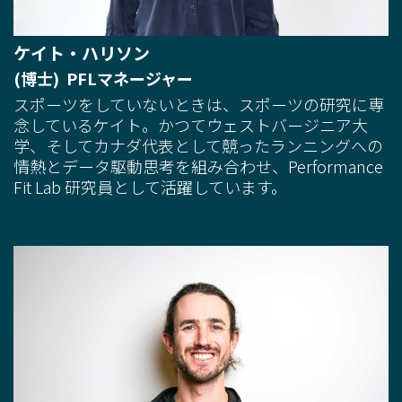
ケイト・ハリソン
(博士) PFLマネージャー
スポーツをしていないときは、スポーツの研究に専
念しているケイト。かつてウェストバージニア大
学、そしてカナダ代表として競ったランニングへの
情熱とデータ駆動思考を組み合わせ、Performance
Fit Lab 研究員として活躍しています。