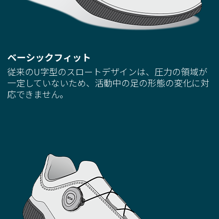
ベーシックフィット
従来のU字型のスロートデザインは、圧力の領域が
一定していないため、活動中の足の形態の変化に対
応できません。