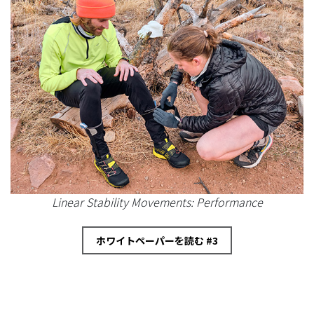
Linear Stability Movements: Performance
ホワイトペーパーを読む #3