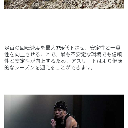
足首の回転速度を最大
7％
低下させ、安定性と一貫
性を向上させることで、最も不安定な環境でも信頼
性と安定性が向上するため、アスリートはより健康
的なシーズンを迎えることができます。