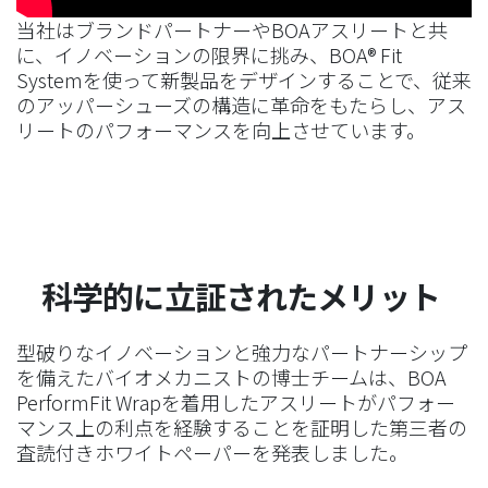
当社はブランドパートナーやBOAアスリートと共
に、イノベーションの限界に挑み、BOA® Fit
Systemを使って新製品をデザインすることで、従来
のアッパーシューズの構造に革命をもたらし、アス
リートのパフォーマンスを向上させています。
科学的に立証されたメリット
型破りなイノベーションと強力なパートナーシップ
を備えたバイオメカニストの博士チームは、BOA
PerformFit Wrapを着用したアスリートがパフォー
マンス上の利点を経験することを証明した第三者の
査読付きホワイトペーパーを発表しました。