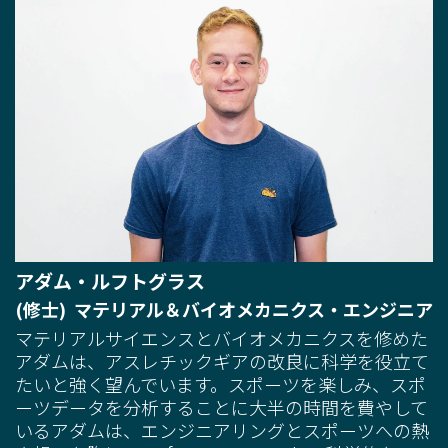
アダム・ルフトグラス
(修士) マテリアル＆バイオメカニクス・エンジニア
マテリアルサイエンスとバイオメカニクスを修めた
アダムは、アスレチックギアの改良に科学を役立て
たいと強く望んでいます。スポーツを楽しみ、スポ
ーツデータを分析することに大半の時間を費やして
いるアダムは、エンジニアリングとスポーツへの熱