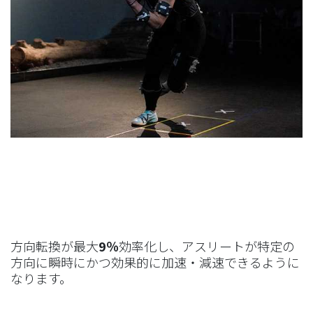
方向転換が最大
9％
効率化し、アスリートが特定の
方向に瞬時にかつ効果的に加速・減速できるように
なります。