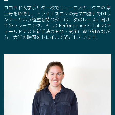
コロラド大学ボルダー校でニューロメカニクスの博
士号を取得し、トライアスロンの元プロ選手でD1ラ
ンナーという経歴を持つダンは、次のレースに向け
てのトレーニング、そしてPerformance Fit Lab のフ
ィールドテスト新手法の開発・実施に取り組みなが
ら、大半の時間をトレイルで過ごしています。