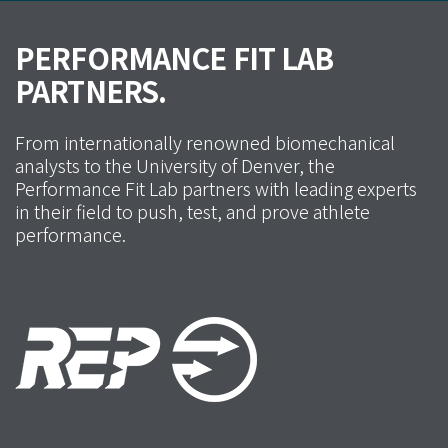
PERFORMANCE FIT LAB
PARTNERS.
From internationally renowned biomechanical
analysts to the University of Denver, the
Performance Fit Lab partners with leading experts
in their field to push, test, and prove athlete
performance.