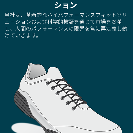
ション
当社は、革新的なハイパフォーマンスフィットソリ
ューションおよび科学的検証を通じて市場を変革
し、人間のパフォーマンスの限界を常に再定義し続
けていきます。