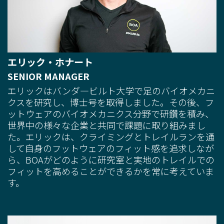
エリック・ホナート
SENIOR MANAGER
エリックはバンダ―ビルト大学で足のバイオメカニ
クスを研究し、博士号を取得しました。その後、フ
ットウェアのバイオメカニクス分野で研鑽を積み、
世界中の様々な企業と共同で課題に取り組みまし
た。エリックは、クライミングとトレイルランを通
して自身のフットウェアのフィット感を追求しなが
ら、BOAがどのように研究室と実地のトレイルでの
フィットを高めることができるかを常に考えていま
す。