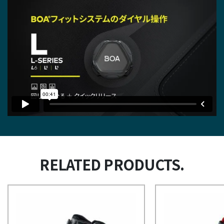
RELATED PRODUCTS.