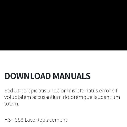
DOWNLOAD MANUALS
Sed ut perspiciatis unde omnis iste natus error sit
voluptatem accusantium doloremque laudantium
totam.
H3+ CS3 Lace Replacement