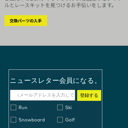
ルとレースキットを見つけるお手伝いをします。
交換パーツの入手
ニュースレター会員になる。
登録する
Run
Ski
Snowboard
Golf