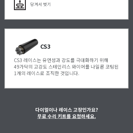
당겨서 벗기
CS3
CS3 레이스는 유연성과 강도를 극대화하기 위해
49가닥의 고강도 스테인리스 와이어를 나일론 코팅된
1개의 레이스로 조직한 것입니다.
다이얼이나 레이스 고장인가요?
무료 수리 키트를 요청하세요.