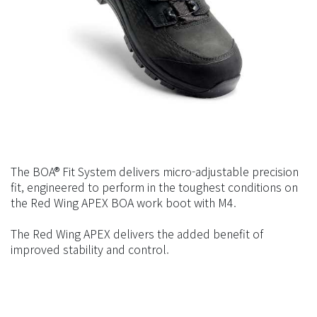
The BOA® Fit System delivers micro-adjustable precision
fit, engineered to perform in the toughest conditions on
the Red Wing APEX BOA work boot with M4.
The Red Wing APEX delivers the added benefit of
improved stability and control.