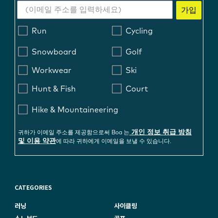
가입
Run
Cycling
Snowboard
Golf
Workwear
Ski
Hunt & Fish
Court
Hike & Mountaineering
개인 정보 취급 방침
귀하가 이메일 주소를 제공함으로써 Boa 는
및 이용 약관
에 따라 귀하에게 이메일을 보낼 수 있습니다.
CATEGORIES
러닝
사이클링