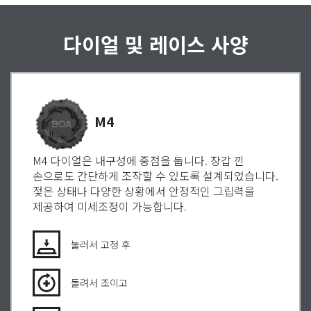
다이얼 및 레이스 사양
M4
M4 다이얼은 내구성에 중점을 둡니다. 장갑 낀
손으로도 간단하게 조작할 수 있도록 설계되었습니다.
젖은 상태나 다양한 상황에서 안정적인 그립력을
제공하여 미세조정이 가능합니다.
눌러서 고정 후
돌려서 조이고