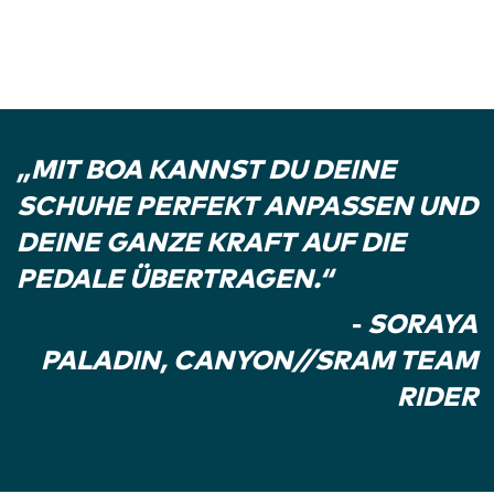
„MIT BOA KANNST DU DEINE
SCHUHE PERFEKT ANPASSEN UND
DEINE GANZE KRAFT AUF DIE
PEDALE ÜBERTRAGEN.“
-
SORAYA
PALADIN, CANYON//SRAM TEAM
RIDER