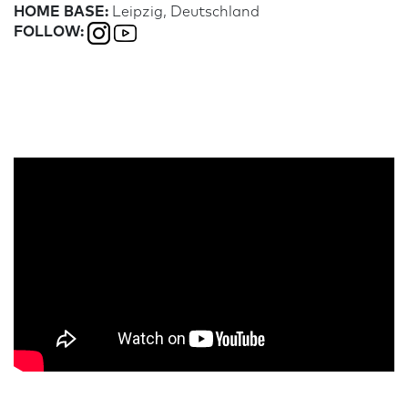
HOME BASE:
Leipzig, Deutschland
FOLLOW: