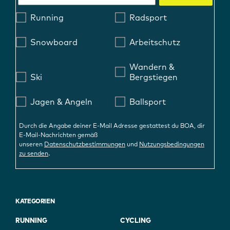
Running
Radsport
Snowboard
Arbeitschutz
Wandern &
Ski
Bergstiegen
Jagen & Angeln
Ballsport
Durch die Angabe deiner E-Mail Adresse gestattest du BOA, dir
E-Mail-Nachrichten gemäß
unseren
Datenschutzbestimmungen
und
Nutzungsbedingungen
.
zu senden
KATEGORIEN
RUNNING
CYCLING