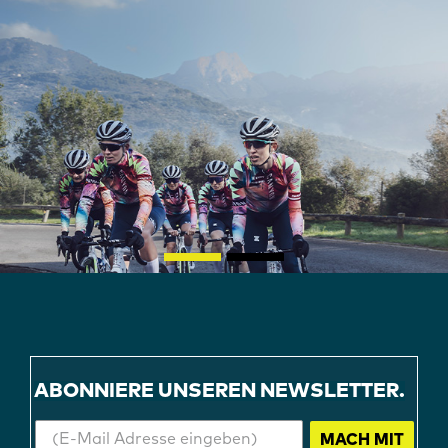
ABONNIERE UNSEREN NEWSLETTER.
MACH MIT