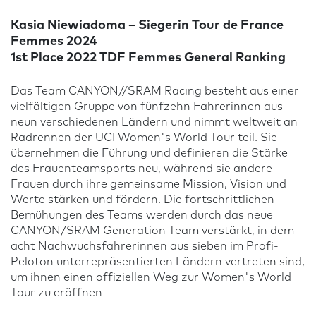
Kasia Niewiadoma – Siegerin Tour de France
Femmes 2024
1st Place 2022 TDF Femmes General Ranking
Das Team CANYON//SRAM Racing besteht aus einer
vielfältigen Gruppe von fünfzehn Fahrerinnen aus
neun verschiedenen Ländern und nimmt weltweit an
Radrennen der UCI Women's World Tour teil. Sie
übernehmen die Führung und definieren die Stärke
des Frauenteamsports neu, während sie andere
Frauen durch ihre gemeinsame Mission, Vision und
Werte stärken und fördern. Die fortschrittlichen
Bemühungen des Teams werden durch das neue
CANYON/SRAM Generation Team verstärkt, in dem
acht Nachwuchsfahrerinnen aus sieben im Profi-
Peloton unterrepräsentierten Ländern vertreten sind,
um ihnen einen offiziellen Weg zur Women's World
Tour zu eröffnen.