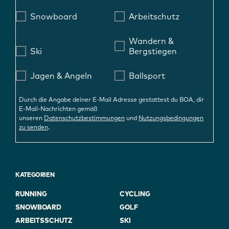
Snowboard
Arbeitschutz
Wandern &
Ski
Bergstiegen
Jagen & Angeln
Ballsport
Durch die Angabe deiner E-Mail Adresse gestattest du BOA, dir
E-Mail-Nachrichten gemäß
unseren
Datenschutzbestimmungen
und
Nutzungsbedingungen
.
zu senden
KATEGORIEN
RUNNING
CYCLING
SNOWBOARD
GOLF
ARBEITSSCHUTZ
SKI