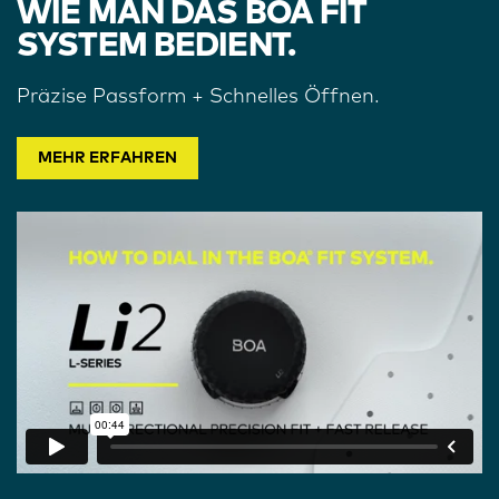
WIE MAN DAS BOA FIT
SYSTEM BEDIENT.
Präzise Passform + Schnelles Öffnen.
MEHR ERFAHREN