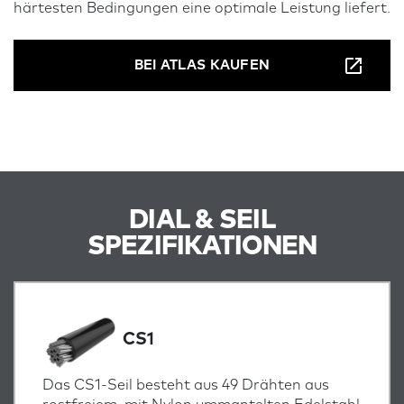
härtesten Bedingungen eine optimale Leistung liefert.
BEI ATLAS KAUFEN
DIAL & SEIL
SPEZIFIKATIONEN
CS1
Das CS1-Seil besteht aus 49 Drähten aus