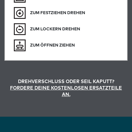
ZUM FESTZIEHEN DREHEN
ZUM LOCKERN DREHEN
ZUM ÖFFNEN ZIEHEN
DREHVERSCHLUSS ODER SEIL KAPUTT?
FORDERE DEINE KOSTENLOSEN ERSATZTEILE
AN.