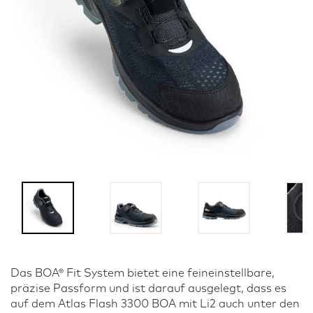
Das BOA® Fit System bietet eine feineinstellbare,
präzise Passform und ist darauf ausgelegt, dass es
auf dem Atlas Flash 3300 BOA mit Li2 auch unter den