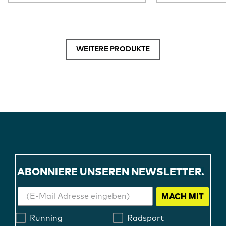
WEITERE PRODUKTE
ABONNIERE UNSEREN NEWSLETTER.
MACH MIT
Running
Radsport