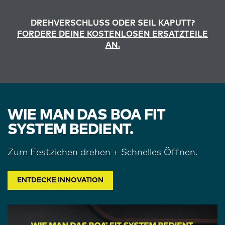
DREHVERSCHLUSS ODER SEIL KAPUTT?
FORDERE DEINE KOSTENLOSEN ERSATZTEILE
AN.
WIE MAN DAS BOA FIT
SYSTEM BEDIENT.
Zum Festziehen drehen + Schnelles Öffnen.
ENTDECKE INNOVATION