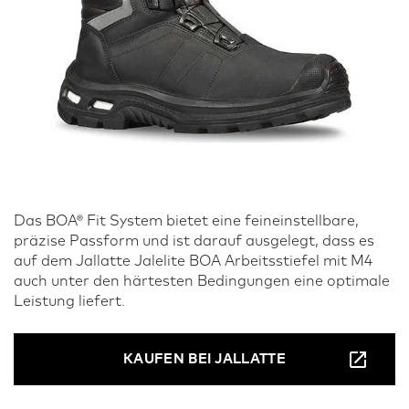
Das BOA® Fit System bietet eine feineinstellbare,
präzise Passform und ist darauf ausgelegt, dass es
auf dem Jallatte Jalelite BOA Arbeitsstiefel mit M4
auch unter den härtesten Bedingungen eine optimale
Leistung liefert.
KAUFEN BEI JALLATTE