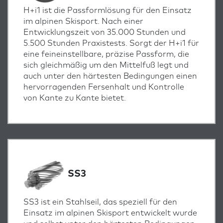
H+i1 ist die Passformlösung für den Einsatz
im alpinen Skisport. Nach einer
Entwicklungszeit von 35.000 Stunden und
5.500 Stunden Praxistests. Sorgt der H+i1 für
eine feineinstellbare, präzise Passform, die
sich gleichmäßig um den Mittelfuß legt und
auch unter den härtesten Bedingungen einen
hervorragenden Fersenhalt und Kontrolle
von Kante zu Kante bietet.
SS3
SS3 ist ein Stahlseil, das speziell für den
Einsatz im alpinen Skisport entwickelt wurde