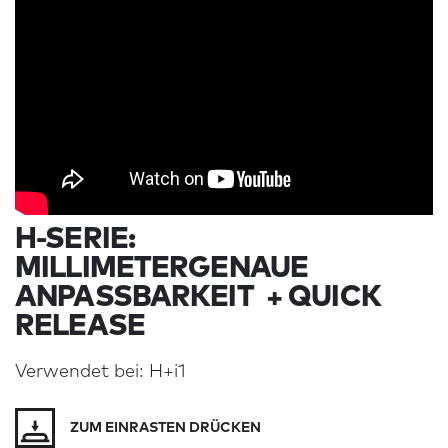
H-SERIE:
MILLIMETERGENAUE
ANPASSBARKEIT + QUICK
RELEASE
Verwendet bei: H+i1
ZUM EINRASTEN DRÜCKEN