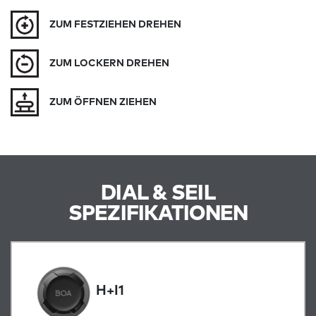
ZUM FESTZIEHEN DREHEN
ZUM LOCKERN DREHEN
ZUM ÖFFNEN ZIEHEN
DIAL & SEIL
SPEZIFIKATIONEN
H+I1