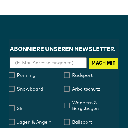
ABONNIERE UNSEREN NEWSLETTER.
MACH MIT
Running
Radsport
Snowboard
Arbeitschutz
Wandern &
Ski
Bergstiegen
Jagen & Angeln
Ballsport