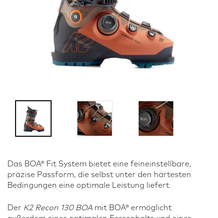
Das BOA® Fit System bietet eine feineinstellbare,
präzise Passform, die selbst unter den härtesten
Bedingungen eine optimale Leistung liefert.
Der
K2 Recon 130 BOA
mit BOA® ermöglicht